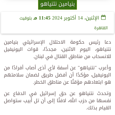
بنيامين نتنياهو
الإثنين، 14 أكتوبر 2024
11:45 مـ
بتوقيت
القاهرة
دعا رئيس حكومة الاحتلال الإسرائيلي بنيامين
نتنياهو، اليوم الاثنين، مجددًا، قوات اليونيفيل
للانسحاب من مناطق القتال في لبنان.
وأعرب "نتنياهو" عن أسفة لأي أذى أصاب أفرادًا من
اليونيفيل، مؤكدًا أن أفضل طريق لضمان سلامتهم
هو ابتعادهم مؤقتًا عن مناطق الخطر.
وتحدث نتنياهو عن حق إسرائيل في الدفاع عن
نفسها من حزب الله، لافتًا إلى أن تل أبيب ستواصل
القيام بذلك.