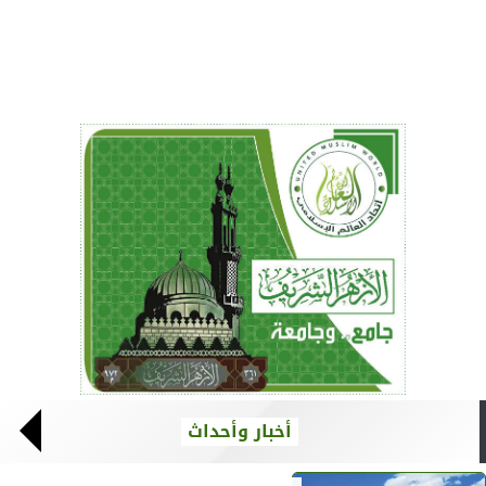
أخبار وأحداث