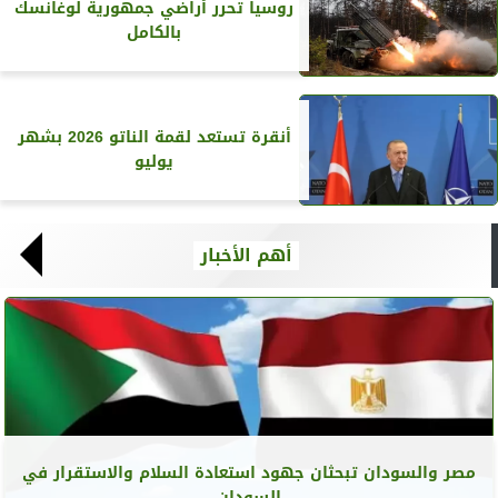
روسيا تحرر أراضي جمهورية لوغانسك
بالكامل
أنقرة تستعد لقمة الناتو 2026 بشهر
يوليو
أهم الأخبار
مصر والسودان تبحثان جهود استعادة السلام والاستقرار في
السودان