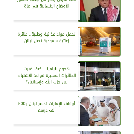
الأوضاع الإنسانية في غزة
تحمل مواد غذائية وطبية.. طائرة
إغاثية سعودية تصل لبنان
هجوم بنيامينا.. كيف غيرت
الطائرات المسيرة قواعد الاشتباك
بين حزب الله وإسرائيل؟
أوقاف الإمارات تدعم لبنان بـ500
ألف درهم