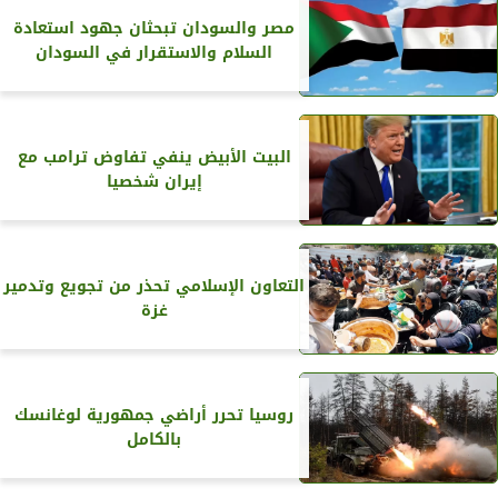
مصر والسودان تبحثان جهود استعادة
السلام والاستقرار في السودان
البيت الأبيض ينفي تفاوض ترامب مع
إيران شخصيا
التعاون الإسلامي تحذر من تجويع وتدمير
غزة
روسيا تحرر أراضي جمهورية لوغانسك
بالكامل