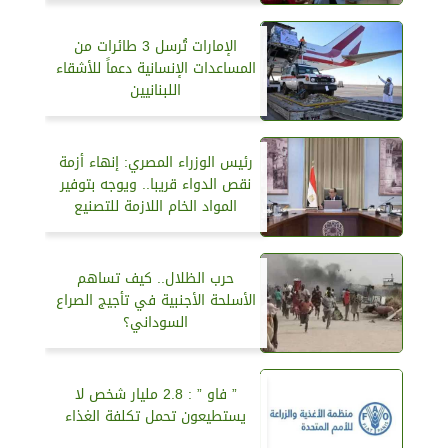
الإمارات تُرسل 3 طائرات من
المساعدات الإنسانية دعماً للأشقاء
اللبنانيين
رئيس الوزراء المصري: إنهاء أزمة
نقص الدواء قريبا.. ويوجه بتوفير
المواد الخام اللازمة للتصنيع
حرب الظلال.. كيف تساهم
الأسلحة الأجنبية في تأجيج الصراع
السوداني؟
” فاو ” : 2.8 مليار شخص لا
يستطيعون تحمل تكلفة الغذاء