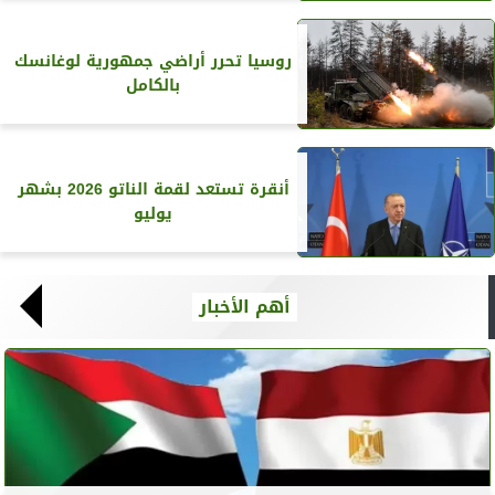
روسيا تحرر أراضي جمهورية لوغانسك
بالكامل
أنقرة تستعد لقمة الناتو 2026 بشهر
يوليو
أهم الأخبار