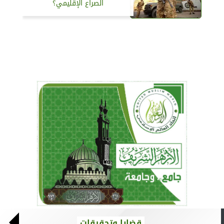
الصراع الإقليمي؟
قضايا وتحقيقات