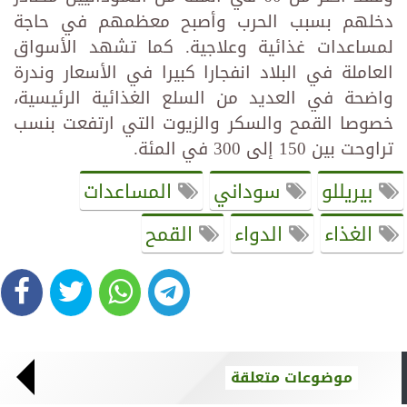
دخلهم بسبب الحرب وأصبح معظمهم في حاجة
لمساعدات غذائية وعلاجية. كما تشهد الأسواق
العاملة في البلاد انفجارا كبيرا في الأسعار وندرة
واضحة في العديد من السلع الغذائية الرئيسية،
خصوصا القمح والسكر والزيوت التي ارتفعت بنسب
تراوحت بين 150 إلى 300 في المئة.
بيريللو
سوداني
المساعدات
الغذاء
الدواء
القمح
موضوعات متعلقة