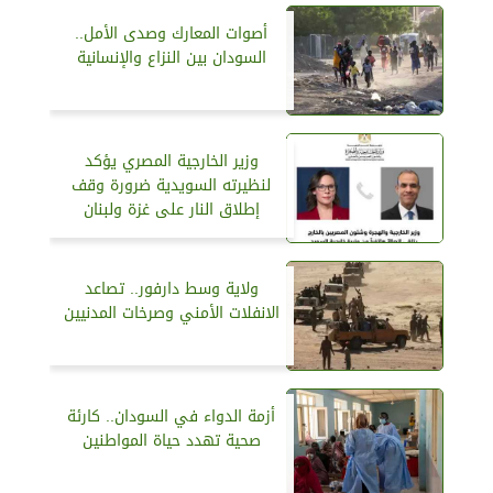
أصوات المعارك وصدى الأمل..
السودان بين النزاع والإنسانية
وزير الخارجية المصري يؤكد
لنظيرته السويدية ضرورة وقف
إطلاق النار على غزة ولبنان
ولاية وسط دارفور.. تصاعد
الانفلات الأمني وصرخات المدنيين
أزمة الدواء في السودان.. كارئة
صحية تهدد حياة المواطنين