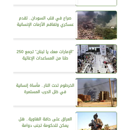
صراع في قلب السودان.. تقدم
عسكري وتفاقم الأزمات الإنسانية
”الإمارات معك يا لبنان” تجمع 250
طنا من المساعدات الإغاثية
الخرطوم تحت النار.. مأساة إنسانية
في ظل الحرب المستمرة
العراق على حافة الهاوية.. هل
يمكن للحكومة تجنب دوامة