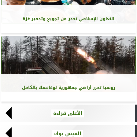
التعاون الإسلامي تحذر من تجويع وتدمير غزة
روسيا تحرر أراضي جمهورية لوغانسك بالكامل
الأعلى قراءة
الفيس بوك