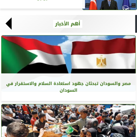
أهم الأخبار
مصر والسودان تبحثان جهود استعادة السلام والاستقرار في
السودان