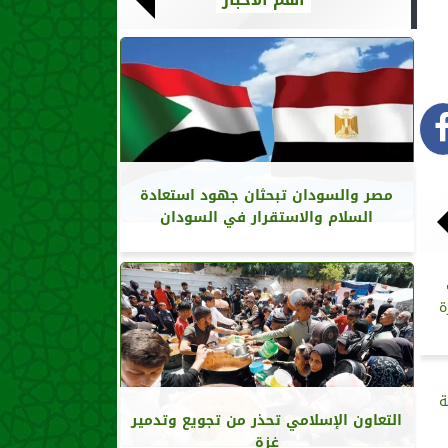
مصر والسودان تبحثان جهود استعادة
السلام والاستقرار في السودان
ة
ة
التعاون الإسلامي تحذر من تجويع وتدمير
غزة