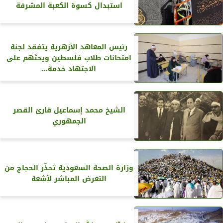
استبدال كسوة الكعبة المشرفة
رئيس المعاهد الأزهرية يتفقد لجنة
امتحانات طلاب فلسطين ويحثهم على
الاجتهاد خدمة...
الشيخ محمد إسماعيل قارئ القصر
الجمهوري
وزارة الصحة السعودية تحذّر الحجاج من
التعرض المباشر لأشعة