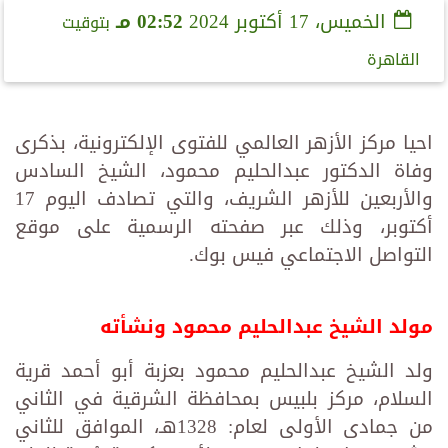
الخميس، 17 أكتوبر 2024
02:52 مـ
بتوقيت
القاهرة
احيا مركز الأزهر العالمي للفتوى الإلكترونية، بذكرى
وفاة الدكتور عبدالحليم محمود، الشيخ السادس
والأربعين للأزهر الشريف، والتي تصادف اليوم 17
أكتوبر، وذلك عبر صفحته الرسمية على موقع
التواصل الاجتماعي فيس بوك.
مولد الشيخ عبدالحليم محمود ونشأته
ولد الشيخ عبدالحليم محمود بعزبة أبو أحمد قرية
السلام، مركز بلبيس بمحافظة الشرقية في الثاني
من جمادى الأولى لعام: 1328هـ، الموافق للثاني