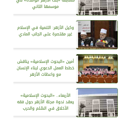
مسابقة «بنت الأزهر الوافدة» في
موسمها الثاني
وكيل الأزهر: التنمية في الإسلام
غير مقتصرة على الجانب المادي
أمين «البحوث الإسلامية» يناقش
خطط العمل الدعوي لبناء الإنسان
مع واعظات الأزهر
الأربعاء.. «البحوث الإسلامية»
يعقد ندوة مجلة الأزهر حول فقه
الأخلاق في السِّلم والحرب