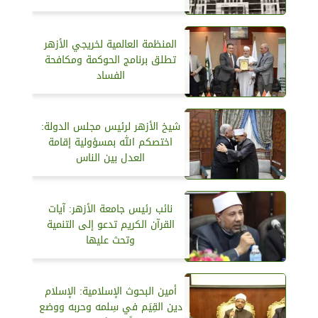
المنظمة العالمية لخريجي الأزهر
تطلق برنامج الحوكمة ومكافحة
الفساد
شيخ الأزهر لرئيس مجلس الدولة:
اختصكم الله بمسؤولية إقامة
العدل بين الناس
نائب رئيس جامعة الأزهر: آيات
القرآن الكريم تدعو إلى التنمية
وتحث عليها
أمين البحوث الإسلامية: الإسلام
دين القِيَم في سِلمه وحربه ووضع