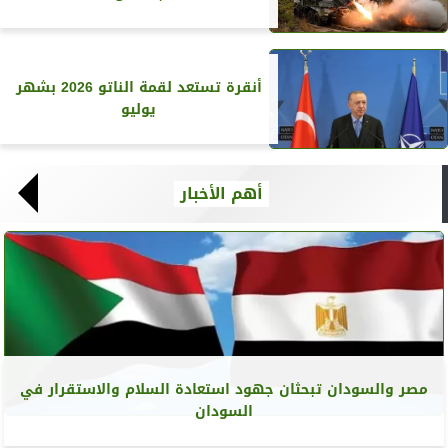
أنقرة تستعد لقمة الناتو 2026 بشهر
يوليو
أهم الأخبار
مصر والسودان تبحثان جهود استعادة السلام والاستقرار في
السودان