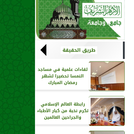
طريق الحقيقة
لقاءات علمية في مساجد
النمسا تحضيرا لشهر
رمضان المبارك
رابطة العالم الإسلامي
تكرم نخبة من كبار الأطباء
والجراحين العالمين