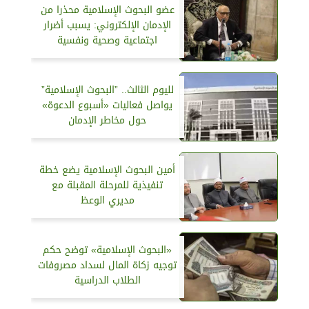
عضو البحوث الإسلامية محذرا من
الإدمان الإلكتروني: يسبب أضرار
اجتماعية وصحية ونفسية
لليوم الثالث.. ”البحوث الإسلامية”
يواصل فعاليات «أسبوع الدعوة»
حول مخاطر الإدمان
أمين البحوث الإسلامية يضع خطة
تنفيذية للمرحلة المقبلة مع
مديري الوعظ
«البحوث الإسلامية» توضح حكم
توجيه زكاة المال لسداد مصروفات
الطلاب الدراسية