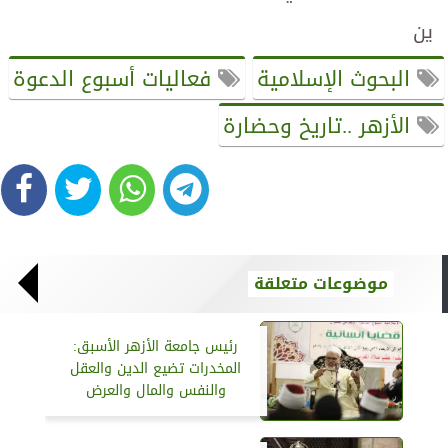
ين
البحوث الإسلامية
فعاليات أسبوع الدعوة
الأزهر ..تاريخ وحضارة
موضوعات متعلقة
رئيس جامعة الأزهر الأسبق:
المخدرات تضيع الدين والعقل
والنفس والمال والعرض