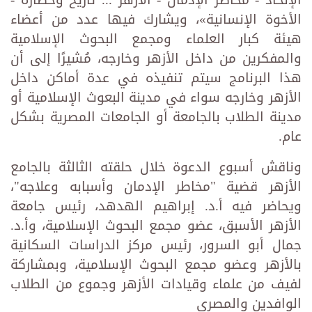
الأخوة الإنسانية»، ويشارك فيها عدد من أعضاء
هيئة كبار العلماء ومجمع البحوث الإسلامية
والمفكرين من داخل الأزهر وخارجه، مُشيرًا إلى أن
هذا البرنامج سيتم تنفيذه في عدة أماكن داخل
الأزهر وخارجه سواء في مدينة البعوث الإسلامية أو
مدينة الطلاب بالجامعة أو الجامعات المصرية بشكل
عام.
وناقش أسبوع الدعوة خلال حلقته الثالثة بالجامع
الأزهر قضية "مخاطر الإدمان وأسبابه وعلاجه"،
ويحاضر فيه أ.د. إبراهيم الهدهد، رئيس جامعة
الأزهر الأسبق، عضو مجمع البحوث الإسلامية، وأ.د.
جمال أبو السرور، رئيس مركز الدراسات السكانية
بالأزهر وعضو مجمع البحوث الإسلامية، وبمشاركة
لفيف من علماء وقيادات الأزهر وجموع من الطلاب
الوافدين والمصري