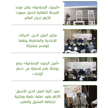
«البحوث الإسلامية» يعلن موعد
المرحلة النهائية لاختيار مبعوث
الأزهر لدول العالم
وكيل أصول الدين: الحركات
الإلحادية والمتطرفة بينهما
قواسم مشتركة
«أمين البحوث الإسلامية» يضع
روشتة علاج للحماية من «خطر
الإلحاد»
عميد كلية أصول الدين الأسبق:
الأزهر يقود عملية علمية وفكرية
ارتضاها المشرق والمغرب