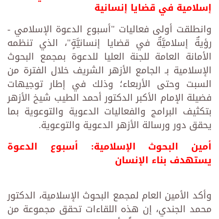
إسلامية في قضايا إنسانية
وانطلقت أولى فعاليات "أسبوع الدعوة الإسلامي -
رؤيةٌ إسلاميَّةٌ في قضايا إنسانيَّةٍ"، الذي تنظمه
الأمانة العامة للجنة العليا للدعوة بمجمع البحوث
الإسلامية بـ الجامع الأزهر الشريف خلال الفترة من
السبت وحتى الأربعاء؛ وذلك في إطار توجيهات
فضيلة الإمام الأكبر الدكتور أحمد الطيب شيخ الأزهر
بتكثيف البرامج والفعاليات الدعوية والتوعوية بما
يحقق دور ورسالة الأزهر الدعوية والتوعوية.
أمين البحوث الإسلامية: أسبوع الدعوة
يستهدف بناء الإنسان
وأكد الأمين العام لمجمع البحوث الإسلامية، الدكتور
محمد الجندي، إن هذه اللقاءات تحقق مجموعة من