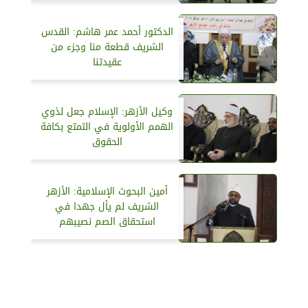
الدكتور أحمد عمر هاشم: القدس
الشريف قطعة منا وجزء من
عقيدتنا
وكيل الأزهر: الإسلام جعل لذوي
الهمم الأولوية في التمتع بكافة
الحقوق
أمين البحوث الإسلامية: الأزهر
الشريف لم يأل جهدا في
استحقاق الصم نصيبهم