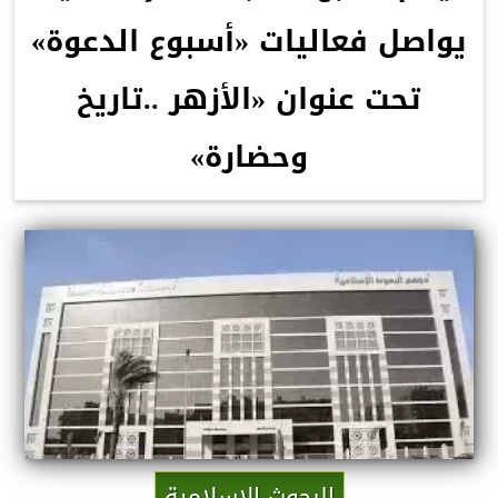
يواصل فعاليات «أسبوع الدعوة»
تحت عنوان «الأزهر ..تاريخ
وحضارة»
البحوث الإسلامية