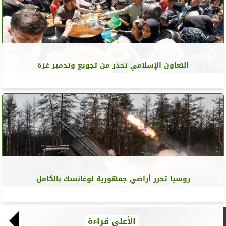
التعاون الإسلامي تحذر من تجويع وتدمير غزة
روسيا تحرر أراضي جمهورية لوغانسك بالكامل
الأعلى قراءة