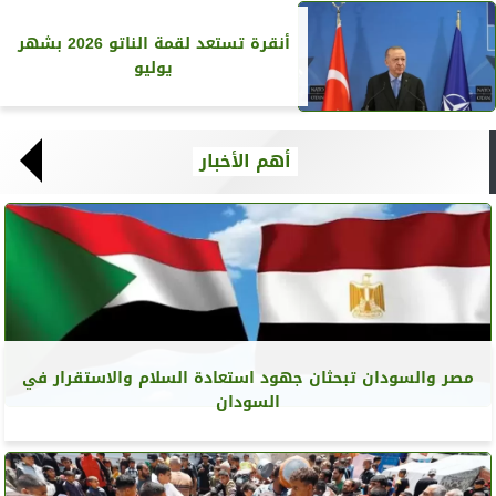
أنقرة تستعد لقمة الناتو 2026 بشهر
يوليو
أهم الأخبار
مصر والسودان تبحثان جهود استعادة السلام والاستقرار في
السودان