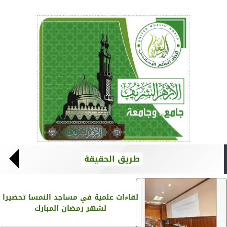
طريق الحقيقة
لقاءات علمية في مساجد النمسا تحضيرا
لشهر رمضان المبارك