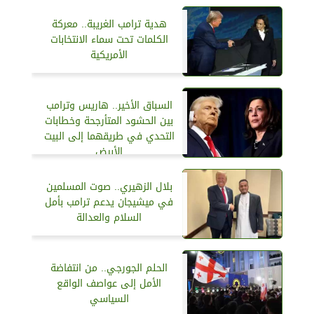
هدية ترامب الغريبة.. معركة
الكلمات تحت سماء الانتخابات
الأمريكية
السباق الأخير.. هاريس وترامب
بين الحشود المتأرجحة وخطابات
التحدي في طريقهما إلى البيت
الأبيض
بلال الزهيري.. صوت المسلمين
في ميشيجان يدعم ترامب بأمل
السلام والعدالة
الحلم الجورجي.. من انتفاضة
الأمل إلى عواصف الواقع
السياسي