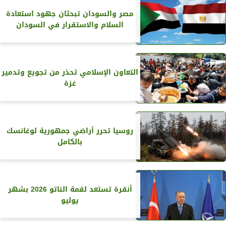
مصر والسودان تبحثان جهود استعادة
السلام والاستقرار في السودان
التعاون الإسلامي تحذر من تجويع وتدمير
غزة
روسيا تحرر أراضي جمهورية لوغانسك
بالكامل
أنقرة تستعد لقمة الناتو 2026 بشهر
يوليو