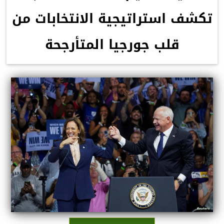
تكشف استراتيجية الانتخابات من
قلب جورجيا المتأرجحة