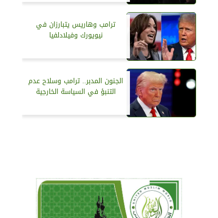
ترامب وهاريس يتبارزان في
نيويورك وفيلادلفيا
الجنون المدبر.. ترامب وسلاح عدم
التنبؤ في السياسة الخارجية