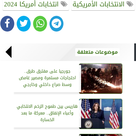
الانتخابات الأمريكية
انتخابات أمريكا 2024
موضوعات متعلقة
جورجيا على مفترق طرق..
احتجاجات مستمرة ومصير غامض
وسط صراع داخلي وخارجي
هاريس بين طموح الزخم الانتخابي
وأعباء الإنفاق.. معركة ما بعد
الخسارة