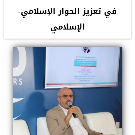
في تعزيز الحوار الإسلامي-
الإسلامي