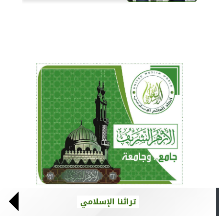
تراثنا الإسلامي