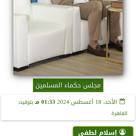
مجلس حكماء المسلمين
الأحد، 18 أغسطس 2024
01:33 مـ
بتوقيت
القاهرة
إسلام لطفي