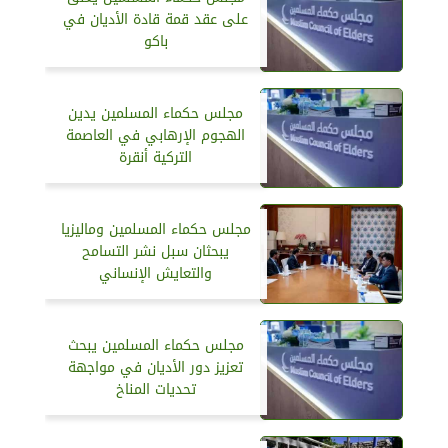
على عقد قمة قادة الأديان في
باكو
مجلس حكماء المسلمين يدين
الهجوم الإرهابي في العاصمة
التركية أنقرة
مجلس حكماء المسلمين وماليزيا
يبحثان سبل نشر التسامح
والتعايش الإنساني
مجلس حكماء المسلمين يبحث
تعزيز دور الأديان في مواجهة
تحديات المناخ