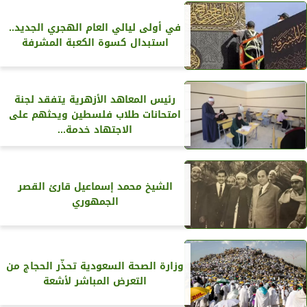
في أولى ليالي العام الهجري الجديد..
استبدال كسوة الكعبة المشرفة
رئيس المعاهد الأزهرية يتفقد لجنة
امتحانات طلاب فلسطين ويحثهم على
الاجتهاد خدمة...
الشيخ محمد إسماعيل قارئ القصر
الجمهوري
وزارة الصحة السعودية تحذّر الحجاج من
التعرض المباشر لأشعة