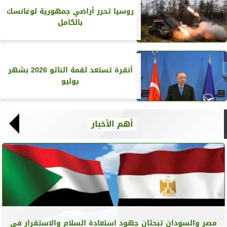
روسيا تحرر أراضي جمهورية لوغانسك
بالكامل
أنقرة تستعد لقمة الناتو 2026 بشهر
يوليو
أهم الأخبار
مصر والسودان تبحثان جهود استعادة السلام والاستقرار في