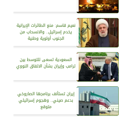
نعيم قاسم: منع الطائرات الإيرانية
يخدم إسرائيل.. والانسحاب من
الجنوب أولوية وطنية
السعودية تسعى للتوسط بين
ترامب وإيران بشأن الاتفاق النووي
إيران تستأنف برنامجها الصاروخي
بدعم صيني.. وهجوم إسرائيلي
متوقع