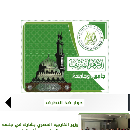
حوار ضد التطرف
وزير الخارجية المصري يشارك في جلسة