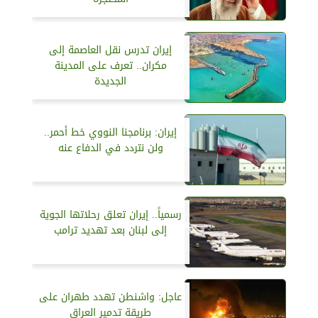
إيران تدرس نقل العاصمة إلى
مكران.. تعرف على المدينة
الجديدة
إيران: برنامجنا النووي خط أحمر..
ولن نتردد في الدفاع عنه
رسمياً.. إيران تعلق رحلاتها الجوية
إلى لبنان بعد تهديد ترامب
عاجل: واشنطن تهدد طهران على
طريقة تدمير العراق