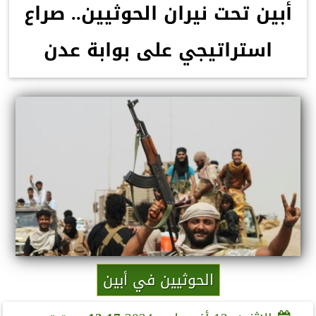
أبين تحت نيران الحوثيين.. صراع
استراتيجي على بوابة عدن
الحوثيين في أبين