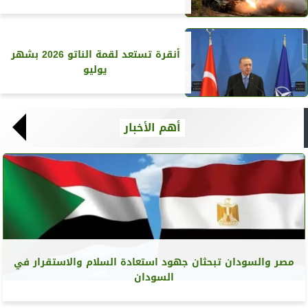
أنقرة تستعد لقمة الناتو 2026 بشهر
يوليو
أهم الأخبار
مصر والسودان تبحثان جهود استعادة السلام والاستقرار في
السودان