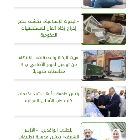
«البحوث الإسلامية» تكشف حكم
إخراج زكاة المال للمستشفيات
الحكومية
«بيت الزكاة والصدقات»: الانتهاء
من توصيل لحوم الأضاحي ب 4
محافظات حدودية
رئيس جامعة الأزهر يشيد بخدمات
كلية طب الأسنان المجانية
للطلاب الوافدين.. «الأزهر
الشريف» يدشن مدرسة تطبيقات