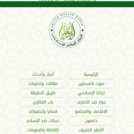
اتحاد العالم الإسلامي
الرئيسية
أخبار وأحداث
صوت فلسطين
مقالات وتحليلات
تراثنا الإسلامي
طريق الحقيقة
حوار ضد التطرف
باب الفتاوى
الاقتصاد والمجتمع
قضايا وتحقيقات
داعمون
حركات ضد الإسلام
الأزهر الشريف
الثقافة والمنوعات