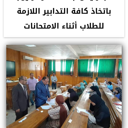
باتخاذ كافة التدابير اللازمة
للطلاب أثناء الامتحانات