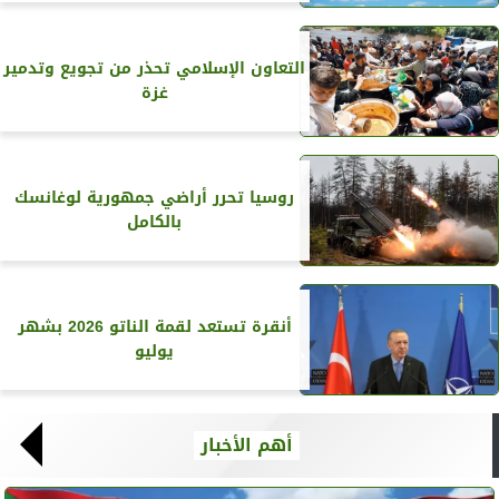
التعاون الإسلامي تحذر من تجويع وتدمير
غزة
روسيا تحرر أراضي جمهورية لوغانسك
بالكامل
أنقرة تستعد لقمة الناتو 2026 بشهر
يوليو
أهم الأخبار