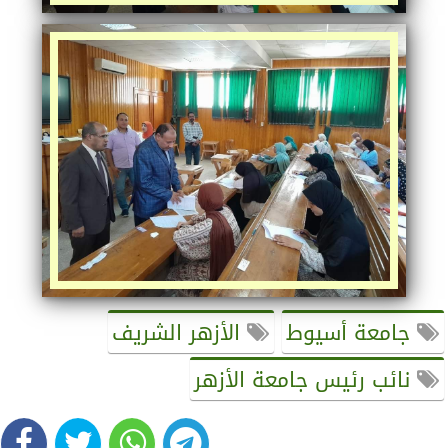
جامعة أسيوط
الأزهر الشريف
نائب رئيس جامعة الأزهر