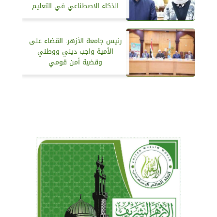
الذكاء الاصطناعي في التعليم
رئيس جامعة الأزهر: القضاء على
الأمية واجب ديني ووطني
وقضية أمن قومي