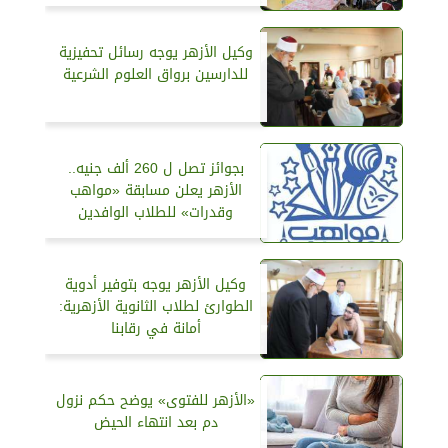
وكيل الأزهر يوجه رسائل تحفيزية
للدارسين برواق العلوم الشرعية
بجوائز تصل ل 260 ألف جنيه..
الأزهر يعلن مسابقة «مواهب
وقدرات» للطلاب الوافدين
وكيل الأزهر يوجه بتوفير أدوية
الطوارئ لطلاب الثانوية الأزهرية:
أمانة في رقابنا
«الأزهر للفتوى» يوضح حكم نزول
دم بعد انتهاء الحيض