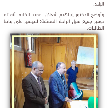
البلاد.
وأوضح الدكتور إبراهيم شعلان، عميد الكلية، أنه تم
توفير جميع سبل الراحة الممكنة؛ للتيسير على بناتنا
الطالبات.