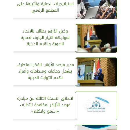
استراتيجيات الدعاية وتأثيرها على
المجتمع الرقمي
وكيل الأزهر يطالب بالاتحاد
لمواجهة التيار الجارف لحماية
الهوية والقيم الدينية
مدير مرصد الأزهر: الفكر المتطرف
يشمل جماعات ومنظمات وأفراد
لهدم الثوابت الدينية
انطلاق النسخة الثالثة من مبادرة
مرصد الأزهر لمكافحة التطرف
«اسمع واتكلم»