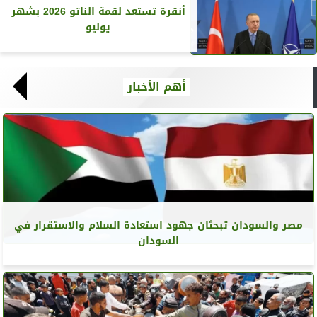
أنقرة تستعد لقمة الناتو 2026 بشهر
يوليو
أهم الأخبار
مصر والسودان تبحثان جهود استعادة السلام والاستقرار في
السودان