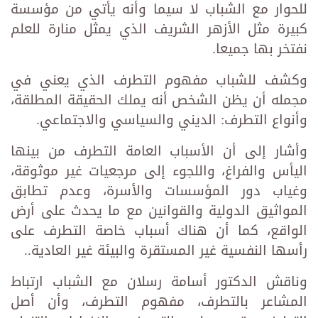
للحوار مع الشباب لا سيما وأنه يأتي من مؤسسة
كبيرة مثل الأزهر الشريف الذي يمثل منارة للعلم
نفتخر بها جميعا.
وكشف للشباب مفهوم التطرف الذي يعني في
مجمله أن يظن الشخص أنه يملك الحقيقة المطلقة،
وأنواع التطرف: الديني والسياسي والاجتماعي.
وأشار إلى أن الأسباب العامة التطرف من بينها
اليأس والفراغ، واللجوء إلى مرجعيات غير موثوقة،
وغياب دور المؤسسات والأسرة، وعدم تطابق
المواثيق الدولية والقوانين مع ما يحدث على أرض
الواقع، كما أن هناك أسباب خاصة التطرف على
رأسها النفسية غير المستقرة والبيئة غير العادية..
وناقش الدكتور أسامة رسلان مع الشباب ارتباط
المشاعر بالتطرف، مفهوم التطرف، وأن أصل