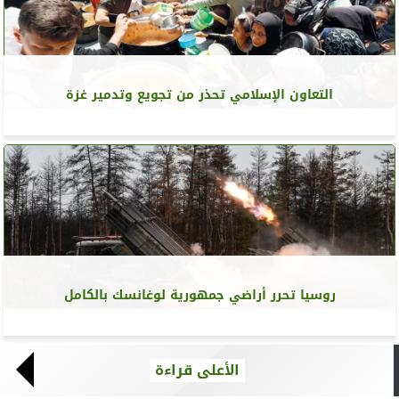
التعاون الإسلامي تحذر من تجويع وتدمير غزة
روسيا تحرر أراضي جمهورية لوغانسك بالكامل
الأعلى قراءة