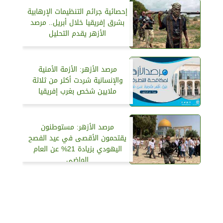
إحصائية جرائم التنظيمات الإرهابية
بشرق إفريقيا خلال أبريل.. مرصد
الأزهر يقدم التحليل
مرصد الأزهر: الأزمة الأمنية
والإنسانية شردت أكثر من ثلاثة
ملايين شخص بغرب إفريقيا
مرصد الأزهر: مستوطنون
يقتحمون الأقصى في عيد الفصح
اليهودي بزيادة 21% عن العام
الماضي