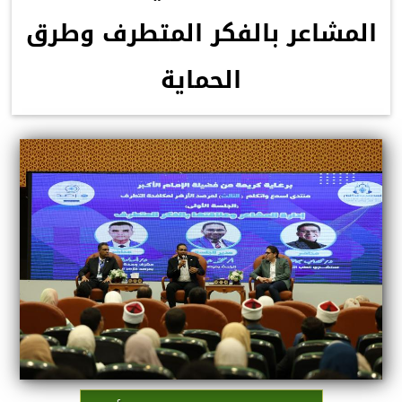
المشاعر بالفكر المتطرف وطرق
الحماية