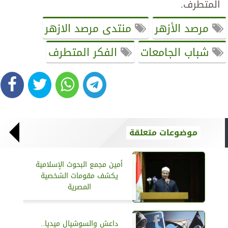
المتطرف.
مرصد الأزهر
منتدى مرصد الازهر
شباب الجامعات
الفكر المتطرف
موضوعات متعلقة
أمين مجمع البحوث الإسلامية
يكشف مقومات الشخصية
المصرية
داعش والسوشيال ميديا..