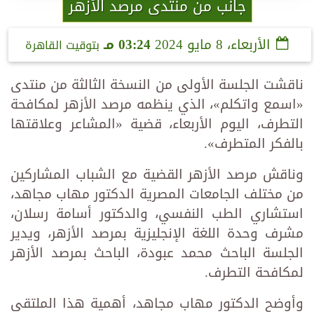
جانب من منتدى مرصد الأزهر
الأربعاء، 8 مايو 2024
03:24 مـ
بتوقيت القاهرة
ناقشت الجلسة الأولى من النسخة الثالثة من منتدى
«اسمع واتكلم»، الذي ينظمه مرصد الأزهر لمكافحة
التطرف، اليوم الأربعاء، قضية «المشاعر وعلاقتها
بالفكر المتطرف».
وناقش مرصد الأزهر القضية مع الشباب المشاركين
من مختلف الجامعات المصرية الدكتور مهاب مجاهد،
استشاري الطب النفسي، والدكتور أسامة رسلان،
مشرف وحدة اللغة الإنجليزية بمرصد الأزهر، ويدير
الجلسة الباحث محمد عبودة، الباحث بمرصد الأزهر
لمكافحة التطرف.
وأوضح الدكتور مهاب مجاهد، أهمية هذا الملتقى