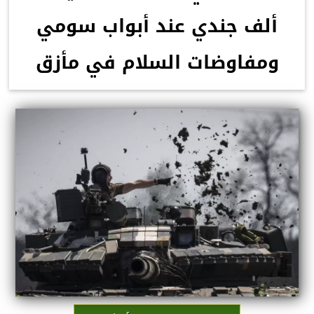
ألف جندي عند أبواب سومي
ومفاوضات السلام في مأزق