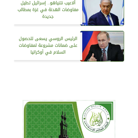
ألاعيب نتنياهو.. إسرائيل تطيل
مفاوضات الهدنة في غزة بمطالب
جديدة
الرئيس الروسي يسعى للحصول
على ضمانات مشروعة لمفاوضات
السلام في أوكرانيا