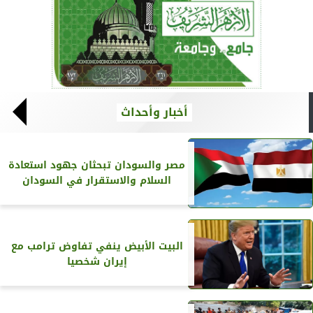
أخبار وأحداث
مصر والسودان تبحثان جهود استعادة
السلام والاستقرار في السودان
البيت الأبيض ينفي تفاوض ترامب مع
إيران شخصيا