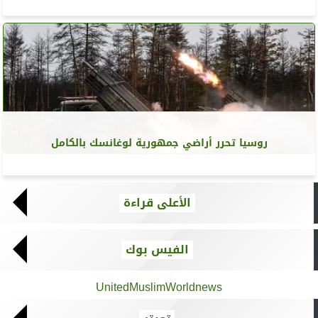
روسيا تحرر أراضي جمهورية لوغانسك بالكامل
الأعلى قراءة
الفيس بوك
UnitedMuslimWorldnews