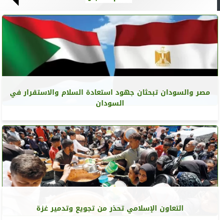
مصر والسودان تبحثان جهود استعادة السلام والاستقرار في
السودان
التعاون الإسلامي تحذر من تجويع وتدمير غزة