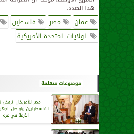
هذا الصدد.
عمان
مصر
فلسطين
غ
الولايات المتحدة الأمريكية
موضوعات متعلقة
مصر للأمريكان: نرفض ت
الفلسطينيين ونواصل الجهو
الأزمة في غزة