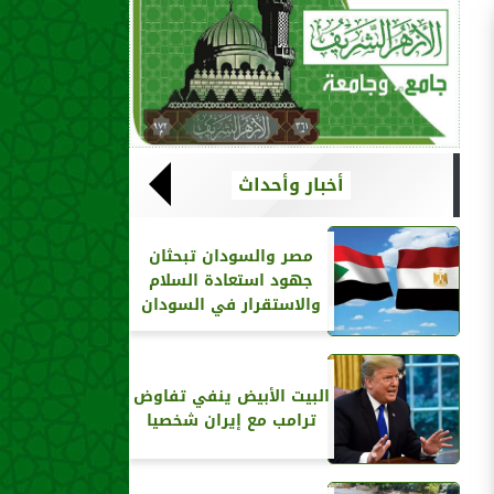
أخبار وأحداث
مصر والسودان تبحثان
جهود استعادة السلام
والاستقرار في السودان
البيت الأبيض ينفي تفاوض
ترامب مع إيران شخصيا