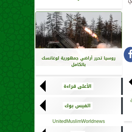
روسيا تحرر أراضي جمهورية لوغانسك
بالكامل
الأعلى قراءة
الفيس بوك
UnitedMuslimWorldnews