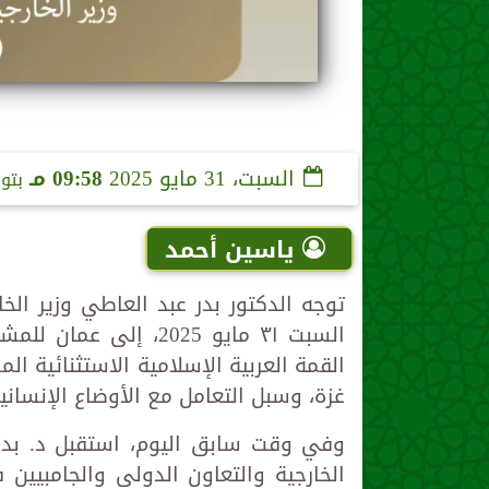
السبت، 31 مايو 2025
09:58 مـ
بتو
ياسين أحمد
توجه الدكتور بدر عبد العاطي وزير ال
السبت ٣١ مايو 2025، إ
القمة العربية الإسلامية الاستثنائية
غزة، وسبل التعامل مع الأوضاع الإنساني
الخارجية والتعاون الدولي والجامبيين