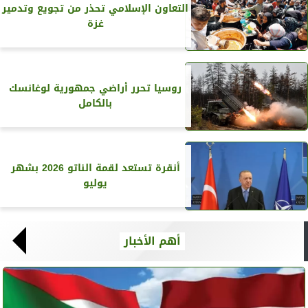
التعاون الإسلامي تحذر من تجويع وتدمير
غزة
روسيا تحرر أراضي جمهورية لوغانسك
بالكامل
أنقرة تستعد لقمة الناتو 2026 بشهر
يوليو
أهم الأخبار