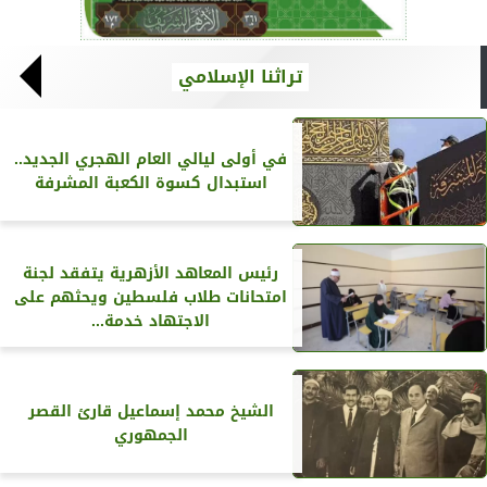
تراثنا الإسلامي
في أولى ليالي العام الهجري الجديد..
استبدال كسوة الكعبة المشرفة
رئيس المعاهد الأزهرية يتفقد لجنة
امتحانات طلاب فلسطين ويحثهم على
الاجتهاد خدمة...
الشيخ محمد إسماعيل قارئ القصر
الجمهوري