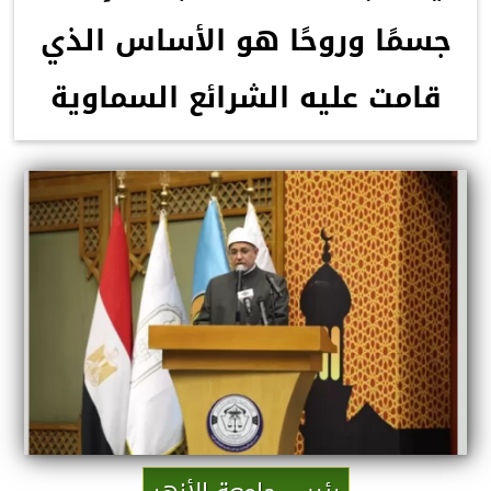
جسمًا وروحًا هو الأساس الذي
قامت عليه الشرائع السماوية