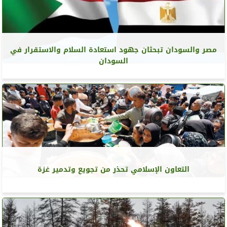
مصر والسودان تبحثان جهود استعادة السلام والاستقرار في
السودان
التعاون الإسلامي تحذر من تجويع وتدمير غزة