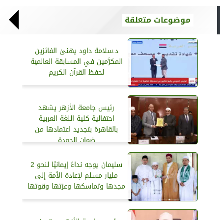
موضوعات متعلقة
د.سلامة داود يهنئ الفائزين
المكرَّمين في المسابقة العالمية
لحفظ القرآن الكريم
رئيس جامعة الأزهر يشهد
احتفالية كلية اللغة العربية
بالقاهرة بتجديد اعتمادها من
ضمان الجودة
سليمان يوجه نداءً إيمانيًا لنحو 2
مليار مسلم لإعادة الأمة إلى
مجدها وتماسكها وعزتها وقوتها