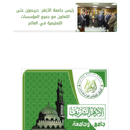
رئيس جامعة الأزهر: حريصون على
التعاون مع جميع المؤسسات
التعليمية في العالم