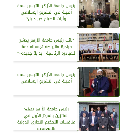
رئيس جامعة الأزهر: التيسير سمة
أصيلة في التشريع الإسلامي
وآيات الصيام خير دليل*
*نائب رئيس جامعة الأزهر يدشن
مبادرة «الرياضة تجمعنا» دعمًا
للمبادرة الرئاسية «بداية جديدة»*
رئيس جامعة الأزهر: التيسير سمة
أصيلة في التشريع الإسلامي
رئيس جامعة الأزهر يهنئ
الفائزين بالمركز الأول في
منافسات التحكيم التجاري الدولية
بالسعودية