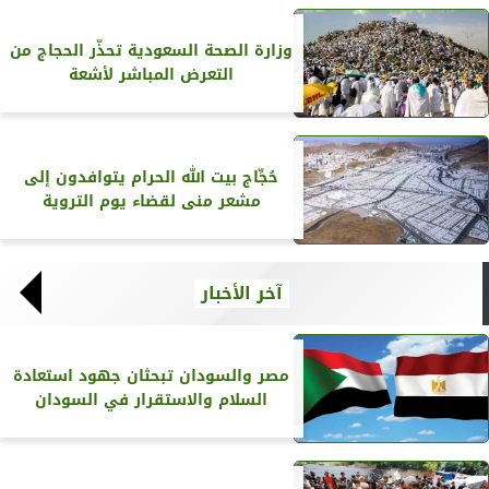
وزارة الصحة السعودية تحذّر الحجاج من
التعرض المباشر لأشعة
حُجِّاج بيت الله الحرام يتوافدون إلى
مشعر منى لقضاء يوم التروية
آخر الأخبار
مصر والسودان تبحثان جهود استعادة
السلام والاستقرار في السودان