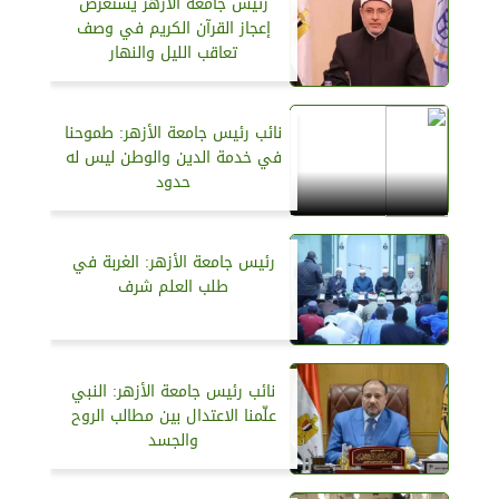
رئيس جامعة الأزهر يستعرض
إعجاز القرآن الكريم في وصف
تعاقب الليل والنهار
نائب رئيس جامعة الأزهر: طموحنا
في خدمة الدين والوطن ليس له
حدود
رئيس جامعة الأزهر: الغربة في
طلب العلم شرف
نائب رئيس جامعة الأزهر: النبي
علّمنا الاعتدال بين مطالب الروح
والجسد