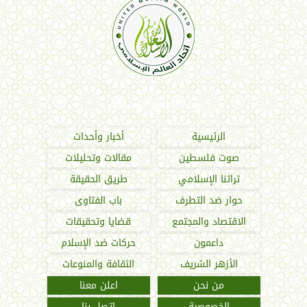
اتحاد العالم الإسلامي
الرئيسية
أخبار وأحداث
صوت فلسطين
مقالات وتحليلات
تراثنا الإسلامي
طريق الحقيقة
حوار ضد التطرف
باب الفتاوى
الاقتصاد والمجتمع
قضايا وتحقيقات
داعمون
حركات ضد الإسلام
الأزهر الشريف
الثقافة والمنوعات
من نحن
اعلن معنا
الخصوصية
اتصل بنا