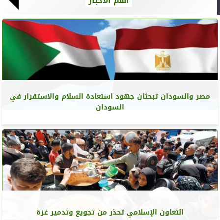
أهم الأخبار
مصر والسودان تبحثان جهود استعادة السلام والاستقرار في
السودان
التعاون الإسلامي تحذر من تجويع وتدمير غزة