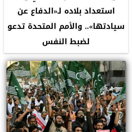
استعداد بلاده لـ«الدفاع عن
سيادتها».. والأمم المتحدة تدعو
لضبط النفس