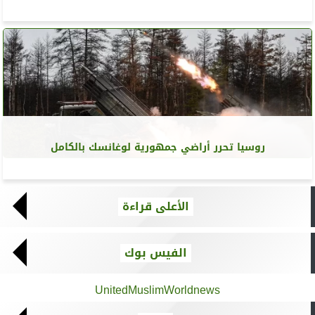
روسيا تحرر أراضي جمهورية لوغانسك بالكامل
الأعلى قراءة
الفيس بوك
UnitedMuslimWorldnews