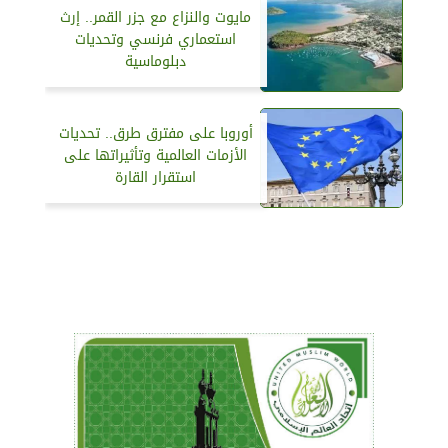
مايوت والنزاع مع جزر القمر.. إرث
استعماري فرنسي وتحديات
دبلوماسية
أوروبا على مفترق طرق.. تحديات
الأزمات العالمية وتأثيراتها على
استقرار القارة