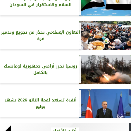
السلام والاستقرار في السودان
التعاون الإسلامي تحذر من تجويع وتدمير
غزة
روسيا تحرر أراضي جمهورية لوغانسك
بالكامل
أنقرة تستعد لقمة الناتو 2026 بشهر
يوليو