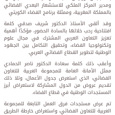
ومدير المركز الملكي للاستشعار البعدي الفضائي
بالمملكة المغربية، وممثلة برنامج الفضاء الكويتي
وقد ألقى الأستاذ الدكتور شريف صدقي كلمة
افتتاحية رحب خلالها بالسادة الحضور، مؤكدًا أهمية
تعزيز التعاون العربي المشترك في مجال علوم
وتكنولوجيا الفضاء، وتحقيق التكامل بين الجهود
الوطنية لتطوير القطاع الفضائي العربي.
وأعقب ذلك كلمة سعادة الدكتور ناصر الحمادي
ممثل الأمانة العامة للمجموعة العربية للتعاون
الفضائي، الذي استعرض جدول الأعمال، وتلا ذلك
تقديم عروض من الدول المشاركة لاستعراض أبرز
المستجدات الوطنية في قطاع الفضاء.
تم عرض مستجدات فرق العمل التابعة للمجموعة
العربية للتعاون الفضائي، واستعراض خارطة الطريق