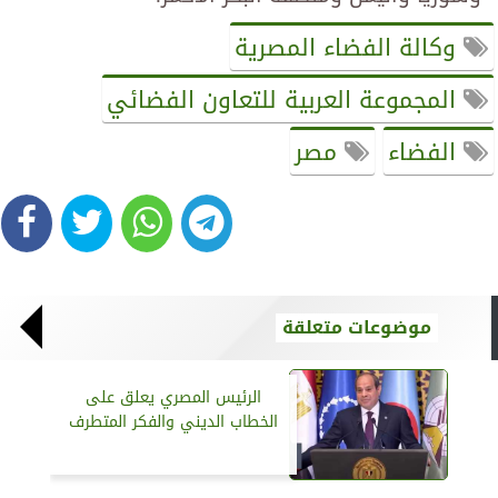
وكالة الفضاء المصرية
المجموعة العربية للتعاون الفضائي
الفضاء
مصر
موضوعات متعلقة
الرئيس المصري يعلق على
الخطاب الديني والفكر المتطرف