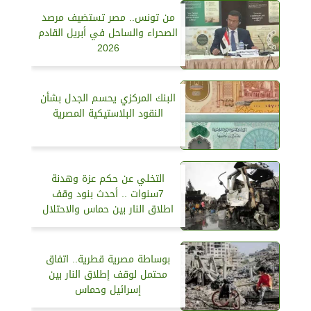
من تونس.. مصر تستضيف مرصد
الصحراء والساحل في أبريل القادم
2026
البنك المركزي يحسم الجدل بشأن
النقود البلاستيكية المصرية
التخلي عن حكم عزة وهدنة
7سنوات .. أحدث بنود وقف
اطلاق النار بين حماس والاحتلال
بوساطة مصرية قطرية.. اتفاق
محتمل لوقف إطلاق النار بين
إسرائيل وحماس