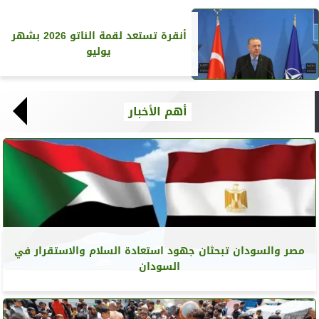
أنقرة تستعد لقمة الناتو 2026 بشهر
يوليو
أهم الأخبار
مصر والسودان تبحثان جهود استعادة السلام والاستقرار في
السودان