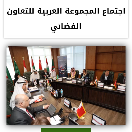
اجتماع المجموعة العربية للتعاون
الفضائي