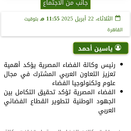
جانب من الاجتماع
الثلاثاء، 22 أبريل 2025
11:55 مـ
بتوقيت
القاهرة
ياسين أحمد
رئيس وكالة الفضاء المصرية يؤكد أهمية
تعزيز التعاون العربي المشترك في مجال
علوم وتكنولوجيا الفضاء
الفضاء المصرية تؤكد تحقيق التكامل بين
الجهود الوطنية لتطوير القطاع الفضائي
العربي