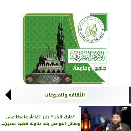
الثقافة والمنوعات
”ملاك الخير” يثير تفاعلًا واسعًا على
وسائل التواصل بعد تناوله قضية سجين...