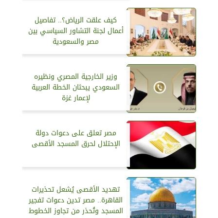
كيف علقت الرياض؟.. تفاصيل
أعمال لجنة التشاور السياسي بين
مصر والسعودية
وزير الخارجية المصري ونظيره
السعودي يبحثان الخطة العربية
لإعمار غزة
مصر تعلق على دعوات دولة
الإحتلال لحرق المسجد الأقصى
تهديد الأقصى يُشعل تحذيرات
القاهرة.. مصر تدين دعوات تفجير
المسجد وتُحذر من تجاوز الخطوط