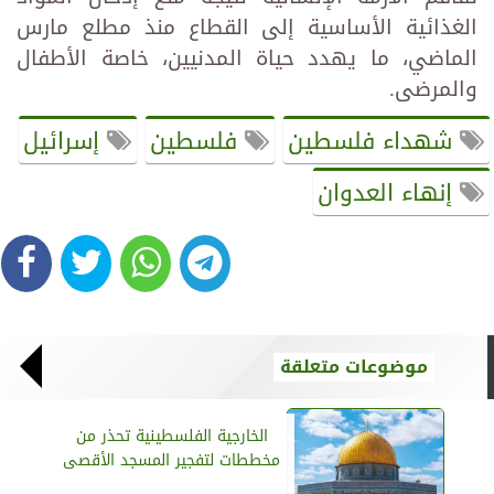
الغذائية الأساسية إلى القطاع منذ مطلع مارس
الماضي، ما يهدد حياة المدنيين، خاصة الأطفال
والمرضى.
شهداء فلسطين
فلسطين
إسرائيل
إنهاء العدوان
موضوعات متعلقة
الخارجية الفلسطينية تحذر من
مخططات لتفجير المسجد الأقصى