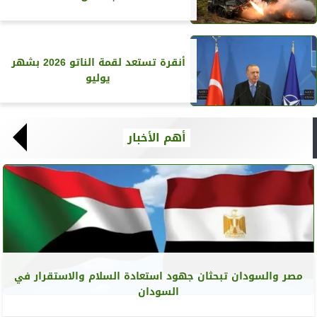
أنقرة تستعد لقمة الناتو 2026 بشهر
يوليو
أهم الأخبار
مصر والسودان تبحثان جهود استعادة السلام والاستقرار في
السودان