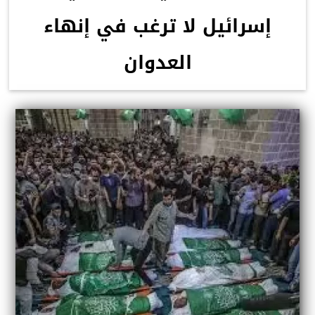
إسرائيل لا ترغب في إنهاء
العدوان