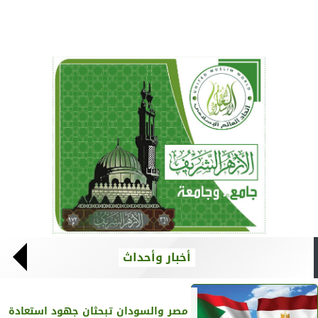
أخبار وأحداث
مصر والسودان تبحثان جهود استعادة