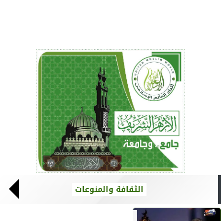
الثقافة والمنوعات