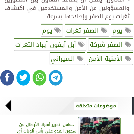
والمسؤولين عن الأمن والمستخدمين في اكتشاف
ثغرات يوم الصفر وإصلاحها بسرعة.
يوم
الصفر ثغرات
يوم
الصفر شركة
أبل آيفون آيباد الثغرات
الأمنية الأمن
السيراني
موضوعات متعلقة
حماس: تحرير أسرانا الأبطال من
سجون العدو على رأس ألويات أي