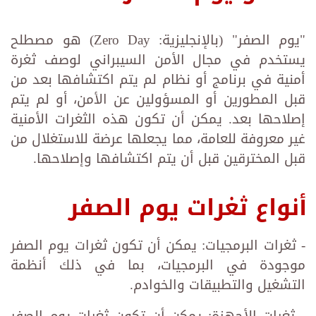
"يوم الصفر" (بالإنجليزية: Zero Day) هو مصطلح
يستخدم في مجال الأمن السيبراني لوصف ثغرة
أمنية في برنامج أو نظام لم يتم اكتشافها بعد من
قبل المطورين أو المسؤولين عن الأمن، أو لم يتم
إصلاحها بعد. يمكن أن تكون هذه الثغرات الأمنية
غير معروفة للعامة، مما يجعلها عرضة للاستغلال من
قبل المخترقين قبل أن يتم اكتشافها وإصلاحها.
أنواع ثغرات يوم الصفر
- ثغرات البرمجيات: يمكن أن تكون ثغرات يوم الصفر
موجودة في البرمجيات، بما في ذلك أنظمة
التشغيل والتطبيقات والخوادم.
- ثغرات الأجهزة: يمكن أن تكون ثغرات يوم الصفر