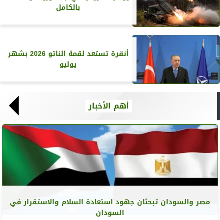
بالكامل
أنقرة تستعد لقمة الناتو 2026 بشهر
يوليو
أهم الأخبار
مصر والسودان تبحثان جهود استعادة السلام والاستقرار في
السودان