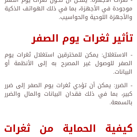
موجودة في الأجهزة، بما في ذلك الهواتف الذكية
والأجهزة اللوحية والحواسيب.
تأثير ثغرات يوم الصفر
- الاستغلال: يمكن للمخترقين استغلال ثغرات يوم
الصفر للوصول غير المصرح به إلى الأنظمة أو
البيانات.
- الضرر: يمكن أن تؤدي ثغرات يوم الصفر إلى ضرر
كبير، بما في ذلك فقدان البيانات والمال والضرر
بالسمعة.
كيفية الحماية من ثغرات