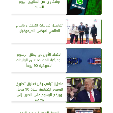
وشكاوى من الملايين اليوم
السبت
تفاصيل فعاليات الاحتفال باليوم
العالمي لمرضى الهيموفيليا
الاتحاد الأوروبي يعلق الرسوم
الجمركية المضادة على الواردات
الأمريكية 90 يوماً
عاجل|| ترامب يقرر تعليق تطبيق
الرسوم الإضافية لمدة 90 يوماً..
ويرفع الرسوم على الصين إلى
125%