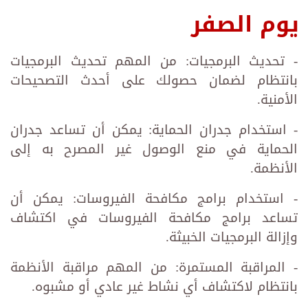
يوم الصفر
- تحديث البرمجيات: من المهم تحديث البرمجيات
بانتظام لضمان حصولك على أحدث التصحيحات
الأمنية.
- استخدام جدران الحماية: يمكن أن تساعد جدران
الحماية في منع الوصول غير المصرح به إلى
الأنظمة.
- استخدام برامج مكافحة الفيروسات: يمكن أن
تساعد برامج مكافحة الفيروسات في اكتشاف
وإزالة البرمجيات الخبيثة.
- المراقبة المستمرة: من المهم مراقبة الأنظمة
بانتظام لاكتشاف أي نشاط غير عادي أو مشبوه.