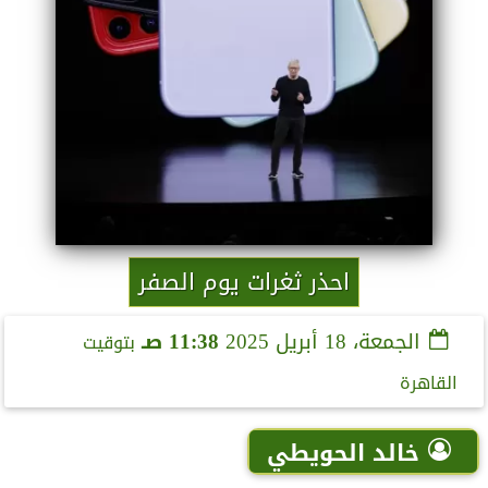
احذر ثغرات يوم الصفر
الجمعة، 18 أبريل 2025
11:38 صـ
بتوقيت
القاهرة
خالد الحويطي