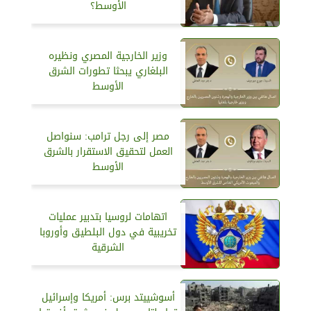
الأوسط؟
وزير الخارجية المصري ونظيره
البلغاري يبحثا تطورات الشرق
الأوسط
مصر إلى رجل ترامب: سنواصل
العمل لتحقيق الاستقرار بالشرق
الأوسط
اتهامات لروسيا بتدبير عمليات
تخريبية في دول البلطيق وأوروبا
الشرقية
أسوشييتد برس: أمريكا وإسرائيل