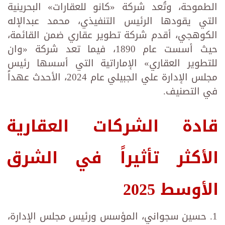
الطموحة، وتُعد شركة «كانو للعقارات» البحرينية
التي يقودها الرئيس التنفيذي، محمد عبدالإله
الكوهجي، أقدم شركة تطوير عقاري ضمن القائمة،
حيث أسست عام 1890، فيما تعد شركة «وان
للتطوير العقاري» الإماراتية التي أسسها رئيس
مجلس الإدارة علي الجبيلي عام 2024، الأحدث عهداً
في التصنيف.
قادة الشركات العقارية
الأكثر تأثيراً في الشرق
الأوسط 2025
1. حسين سجواني، المؤسس ورئيس مجلس الإدارة،