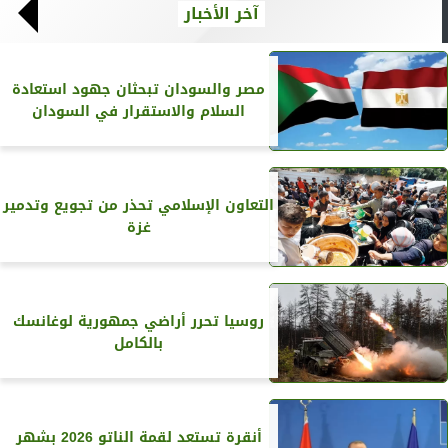
آخر الأخبار
مصر والسودان تبحثان جهود استعادة
السلام والاستقرار في السودان
التعاون الإسلامي تحذر من تجويع وتدمير
غزة
روسيا تحرر أراضي جمهورية لوغانسك
بالكامل
أنقرة تستعد لقمة الناتو 2026 بشهر