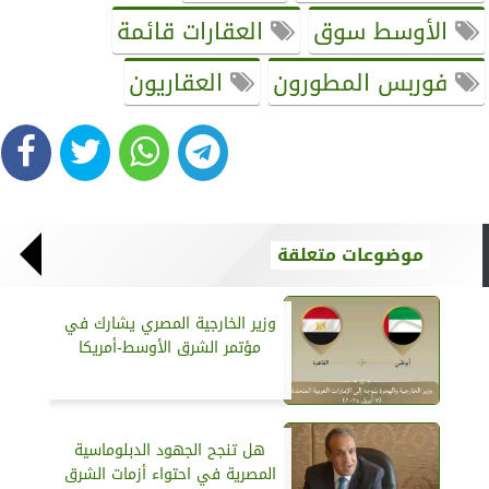
الأوسط سوق
العقارات قائمة
فوربس المطورون
العقاريون
موضوعات متعلقة
وزير الخارجية المصري يشارك في
مؤتمر الشرق الأوسط-أمريكا
هل تنجح الجهود الدبلوماسية
المصرية في احتواء أزمات الشرق