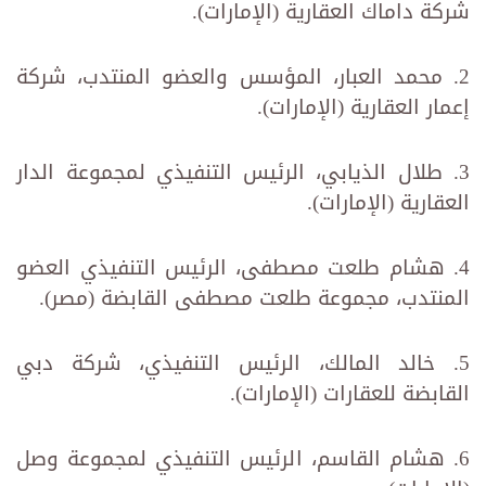
شركة داماك العقارية (الإمارات).
2. محمد العبار، المؤسس والعضو المنتدب، شركة
إعمار العقارية (الإمارات).
3. طلال الذيابي، الرئيس التنفيذي لمجموعة الدار
العقارية (الإمارات).
4. هشام طلعت مصطفى، الرئيس التنفيذي العضو
المنتدب، مجموعة طلعت مصطفى القابضة (مصر).
5. خالد المالك، الرئيس التنفيذي، شركة دبي
القابضة للعقارات (الإمارات).
6. هشام القاسم، الرئيس التنفيذي لمجموعة وصل