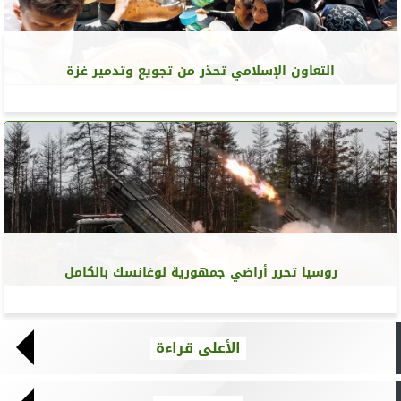
التعاون الإسلامي تحذر من تجويع وتدمير غزة
روسيا تحرر أراضي جمهورية لوغانسك بالكامل
الأعلى قراءة