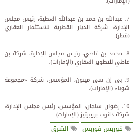
(الإمارات).
7. عبدالله بن حمد بن عبدالله العطية، رئيس مجلس
الإدارة، شركة الديار القطرية للاستثمار العقاري
(قطر).
8. محمد بن غاطي، رئيس مجلس الإدارة، شركة بن
غاطي للتطوير العقاري (الإمارات).
9. بي إن سي مينون، المؤسس، شركة «مجموعة
شوبا» (الإمارات).
10. رضوان ساجان، المؤسس، رئيس مجلس الإدارة،
شركة دانوب بروبرتيز (الإمارات).
فوربس فوربس
الشرق