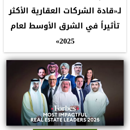
لـ«قادة الشركات العقارية الأكثر
تأثيراً في الشرق الأوسط لعام
2025»