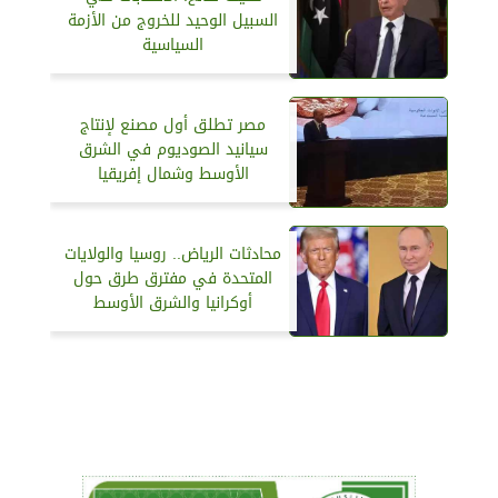
السبيل الوحيد للخروج من الأزمة
السياسية
مصر تطلق أول مصنع لإنتاج
سيانيد الصوديوم في الشرق
الأوسط وشمال إفريقيا
محادثات الرياض.. روسيا والولايات
المتحدة في مفترق طرق حول
أوكرانيا والشرق الأوسط