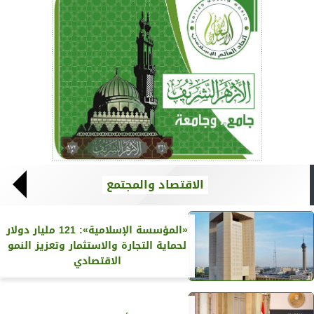
الاقتصاد والمجتمع
«المؤسسة الإسلامية»: 121 مليار دولار
لحماية التجارة والاستثمار وتعزيز النمو
الاقتصادي