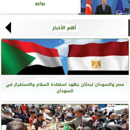
يوليو
أهم الأخبار
مصر والسودان تبحثان جهود استعادة السلام والاستقرار في
السودان