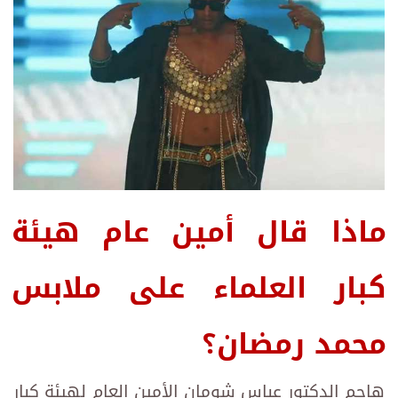
ماذا قال أمين عام هيئة
كبار العلماء على ملابس
محمد رمضان؟
هاجم الدكتور عباس شومان الأمين العام لهيئة كبار