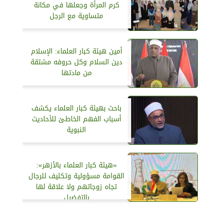
كرم المرأة وجعلها في مكانة
متساوية مع الرجل
أمين هيئة كبار العلماء: الإسلام
دين السلام وكل حروفه مشتقة
من مادتها
باحث بهيئة كبار العلماء يكشف
أسباب الفهم الخاطئ للأحاديث
النبوية
«هيئة كبار العلماء بالأزهر»:
القوامة مسؤولية وتكليف للرجال
تجاه زوجاتهم ولا علاقة لها
بالتفضيل