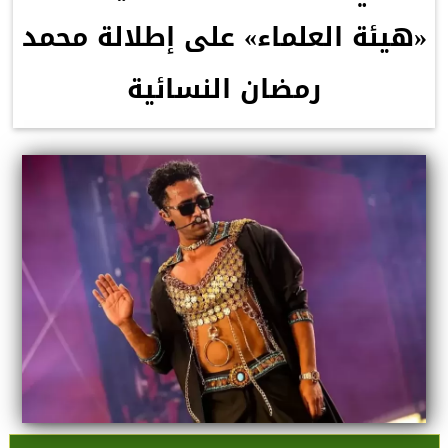
«هيئة العلماء» على إطلالة محمد
رمضان النسائية