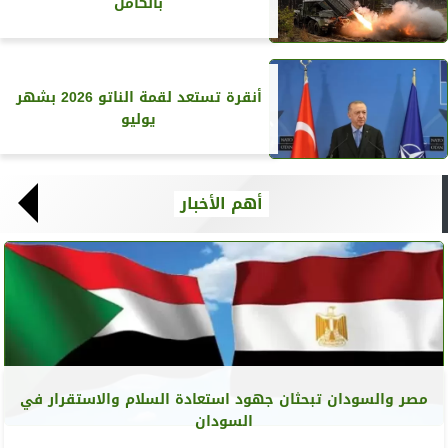
بالكامل
أنقرة تستعد لقمة الناتو 2026 بشهر
يوليو
أهم الأخبار
مصر والسودان تبحثان جهود استعادة السلام والاستقرار في
السودان