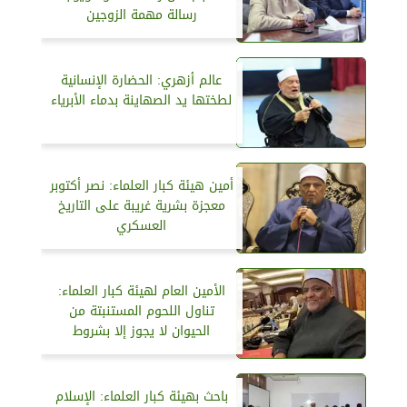
رسالة مهمة الزوجين
عالم أزهري: الحضارة الإنسانية
لطختها يد الصهاينة بدماء الأبرياء
أمين هيئة كبار العلماء: نصر أكتوبر
معجزة بشرية غريبة على التاريخ
العسكري
الأمين العام لهيئة كبار العلماء:
تناول اللحوم المستنبتة من
الحيوان لا يجوز إلا بشروط
باحث بهيئة كبار العلماء: الإسلام