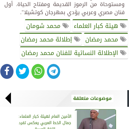
ومستوحاة من الرموز القديمة ومفتاح الحياة. أول
فنان مصري وعربي يؤدي بمهرجان كوتشيلا".
هيئة كبار العلماء
محمد شومان
محمد رمضان
إطلالة محمد رمضان
الإطلالة النسائية للفنان محمد رمضان
موضوعات متعلقة
الأمين العام لهيئة كبار العلماء:
جمال الخط العربي يعكس تفرد