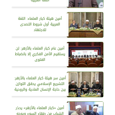
اللغة العربية
أمين هيئة كبار العلماء: اللغة
العربية أول شروط التصدى
للاجتهاد
أمين عام كبار العلماء بالأزهر: لن
يستقيم الأمن الفكري إلا بانضباط
الفتوى
أمين سر هيئة كبار العلماء بالأزهر:
التشريع الإسلامي يحقق التوازن
بين حاجة الإنسان المادية والروحية
أمين «كبار العلماء بالأزهر» يحذر
الشباب من رفقاء السوء ويوجه