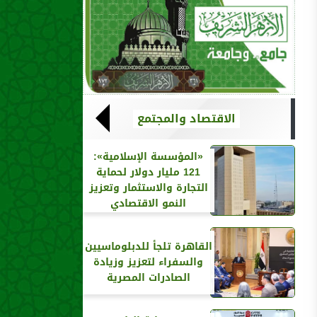
الاقتصاد والمجتمع
«المؤسسة الإسلامية»:
121 مليار دولار لحماية
التجارة والاستثمار وتعزيز
النمو الاقتصادي
القاهرة تلجأ للدبلوماسيين
والسفراء لتعزيز وزيادة
الصادرات المصرية