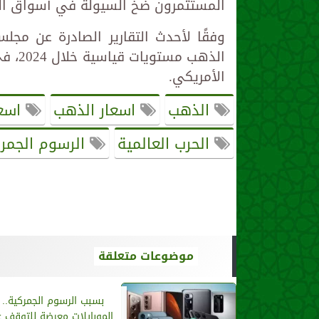
المستثمرون ضخ السيولة في أسواق الذه
وفقًا لأحدث التقارير الصادرة عن مج
الذهب
الأمريكي.
الذهب
اسعار الذهب
اسعا
الحرب العالمية
الرسوم الجمر
موضوعات متعلقة
بسبب الرسوم الجمركية.. 
الموبايلات معرضة للتوقف 