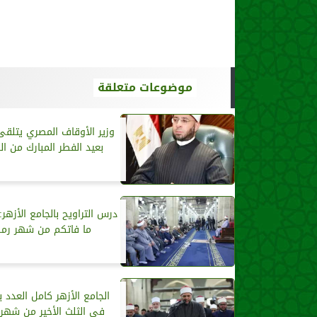
موضوعات متعلقة
وزير الأوقاف المصري يتلقى
بعيد الفطر المبارك من ا
درس التراويح بالجامع الأزهر:
ما فاتكم من شهر رم
الجامع الأزهر كامل العدد ب
في الثلث الأخير من شهر