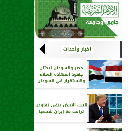
أخبار وأحداث
مصر والسودان تبحثان
جهود استعادة السلام
والاستقرار في السودان
البيت الأبيض ينفي تفاوض
ترامب مع إيران شخصيا