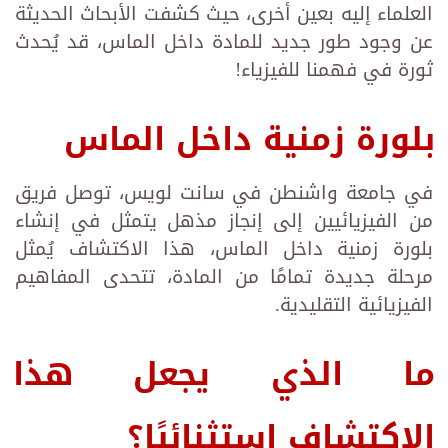
العلماء إليه بعين أخرى، حيث كشفت الأبحاث الحديثة
عن وجود طور جديد للمادة داخل الماس، قد يُحدث
ثورة في فهمنا للفيزياء!
بلورة زمنية داخل الماس
في جامعة واشنطن في سانت لويس، توصل فريق
من الفيزيائيين إلى إنجاز مذهل يتمثل في إنشاء
بلورة زمنية داخل الماس، هذا الاكتشاف يُمثل
مرحلة جديدة تمامًا من المادة، تتحدى المفاهيم
الفيزيائية التقليدية.
ما الذي يجعل هذا
الاكتشاف استثنائيًا؟