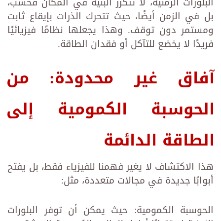
البلورات الزمنية، لا تتكرر البنية في المكان فحسب،
بل في الزمن أيضًا، حيث تتحرك الذرات بإيقاع ثابت
ومستمر دون توقف. وهذا يجعلها نظامًا فيزيائيًا
فريدًا لا يخضع للتآكل أو فقدان الطاقة.
آفاق غير محدودة: من
الحوسبة الكمومية إلى
الطاقة الدائمة
هذا الاكتشاف لا يغير فهمنا للفيزياء فقط، بل يفتح
أبوابًا جديدة في مجالات متعددة، مثل:
الحوسبة الكمومية: حيث يمكن أن توفر البلورات