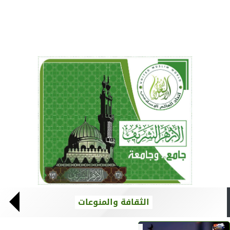
الثقافة والمنوعات