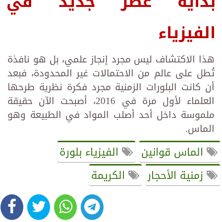
بداية عصر جديد في
الفيزياء
هذا الاكتشاف ليس مجرد إنجاز علمي، بل هو نافذة
تُطل على عالم من الاحتمالات غير المحدودة، فبعد
أن كانت البلورات الزمنية مجرد فكرة نظرية طرحها
العلماء لأول مرة في 2016، أصبحت الآن حقيقة
ملموسة داخل أحد أصلب المواد في الطبيعة وهو
الماس.
الماس قوانين
الفيزياء بلورة
زمنية الأحجار
الكريمة