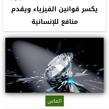
يكسر قوانين الفيزياء ويقدم
منافع للإنسانية
الماس