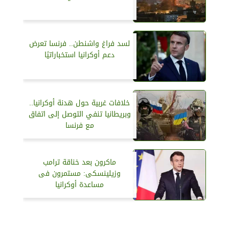
لسد فراغ واشنطن.. فرنسا تعرض
دعم أوكرانيا استخباراتيًا
خلافات غربية حول هدنة أوكرانيا..
وبريطانيا تنفي التوصل إلى اتفاق
مع فرنسا
ماكرون بعد خناقة ترامب
وزيلينسكى: مستمرون فى
مساعدة أوكرانيا