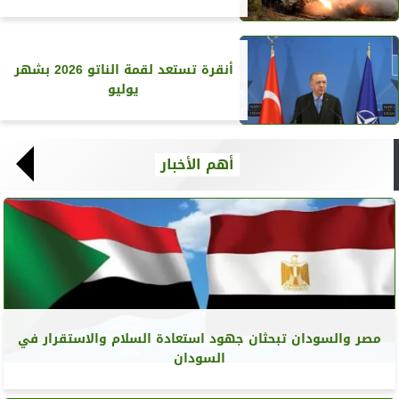
أنقرة تستعد لقمة الناتو 2026 بشهر
يوليو
أهم الأخبار
مصر والسودان تبحثان جهود استعادة السلام والاستقرار في
السودان