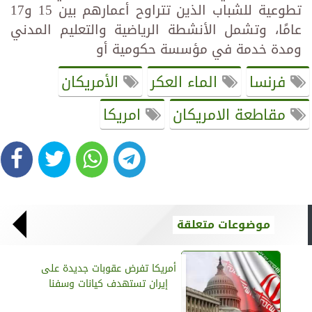
تطوعية للشباب الذين تتراوح أعمارهم بين 15 و17
عامًا، وتشمل الأنشطة الرياضية والتعليم المدني
ومدة خدمة في مؤسسة حكومية أو
فرنسا
الماء العكر
الأمريكان
مقاطعة الامريكان
امريكا
موضوعات متعلقة
أمريكا تفرض عقوبات جديدة على
إيران تستهدف كيانات وسفنا