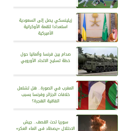
زيلينسكي يصل إلى السعودية
استعدادا للقمة الأوكرانية
الأميركية
صدام بين فرنسا وألمانيا حول
خطة تسليح الاتحاد الأوروبي
المغرب في الصورة.. هل تشتعل
خلافات الجزائر وفرنسا بسبب
اتفاقية الهجرة؟
سوريا تحت القصف.. جيش
الاحتلال «يصطاد في الماء العكر»