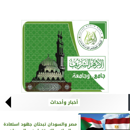
أخبار وأحداث
مصر والسودان تبحثان جهود استعادة