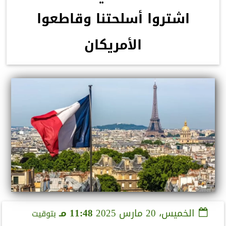
اشتروا أسلحتنا وقاطعوا
الأمريكان
الخميس، 20 مارس 2025
11:48 مـ
بتوقيت