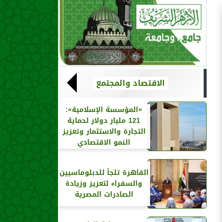
الاقتصاد والمجتمع
«المؤسسة الإسلامية»:
121 مليار دولار لحماية
التجارة والاستثمار وتعزيز
النمو الاقتصادي
القاهرة تلجأ للدبلوماسيين
والسفراء لتعزيز وزيادة
الصادرات المصرية