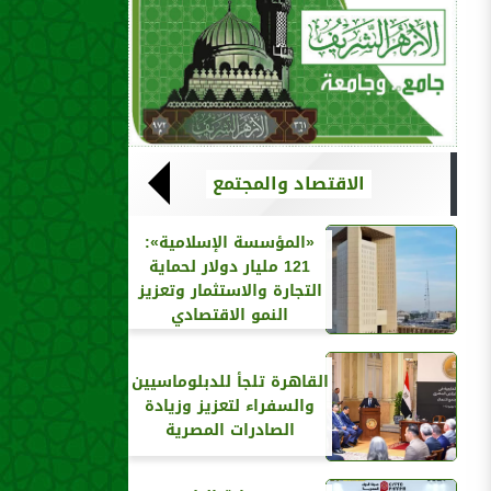
الاقتصاد والمجتمع
«المؤسسة الإسلامية»:
121 مليار دولار لحماية
التجارة والاستثمار وتعزيز
النمو الاقتصادي
القاهرة تلجأ للدبلوماسيين
والسفراء لتعزيز وزيادة
الصادرات المصرية