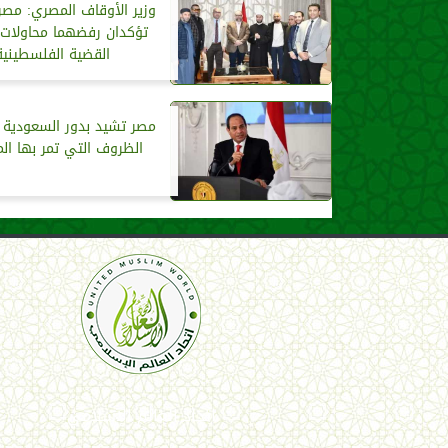
وزير الأوقاف المصري: مصر 
تؤكدان رفضهما محاولات
القضية الفلسطينية
مصر تشيد بدور السعودية
الظروف التي تمر بها ال
اتحاد العالم الإسلامي