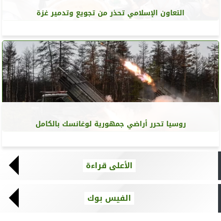
التعاون الإسلامي تحذر من تجويع وتدمير غزة
روسيا تحرر أراضي جمهورية لوغانسك بالكامل
الأعلى قراءة
الفيس بوك