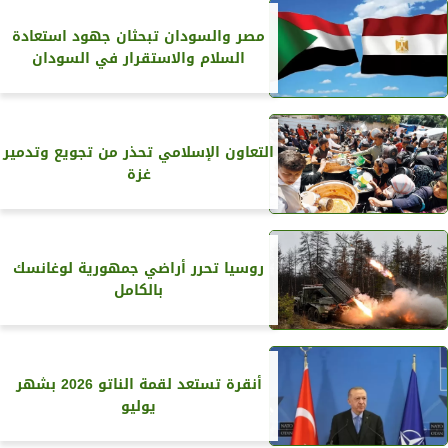
مصر والسودان تبحثان جهود استعادة
السلام والاستقرار في السودان
التعاون الإسلامي تحذر من تجويع وتدمير
غزة
روسيا تحرر أراضي جمهورية لوغانسك
بالكامل
أنقرة تستعد لقمة الناتو 2026 بشهر
يوليو