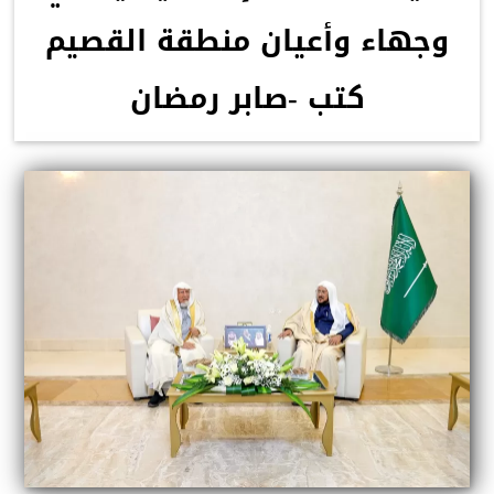
وجهاء وأعيان منطقة القصيم
كتب -صابر رمضان