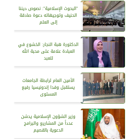
”البحوث الإسلامية”: نصوص ديننا
الحنيف وتوجيهاته دعوة صادقة
إلى العلم
الدكتورة هبة النجار: الخشوع في
العبادة علامة على محبة الله
للعبد
الأمين العام لرابطة الجامعات
يستقبل وفدا إندونيسيا رفيع
المستوى
وزير الشؤون الإسلامية يدشن
عدداً من المشاريع والبرامج
الدعوية بالقصيم