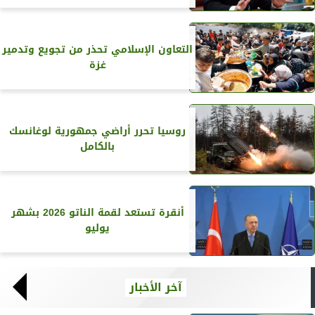
التعاون الإسلامي تحذر من تجويع وتدمير
غزة
روسيا تحرر أراضي جمهورية لوغانسك
بالكامل
أنقرة تستعد لقمة الناتو 2026 بشهر
يوليو
آخر الأخبار