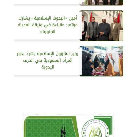
أمين «البحوث الإسلامية» يشارك
مؤتمر: «قراءة في وثيقة المدينة
المنورة»
وزير الشؤون الإسلامية يشيد بدور
المرأة السعودية في الحرف
اليدوية