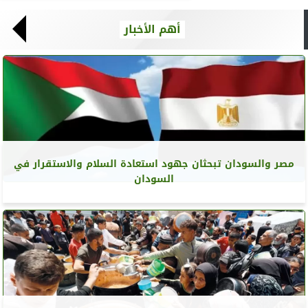
أهم الأخبار
مصر والسودان تبحثان جهود استعادة السلام والاستقرار في
السودان