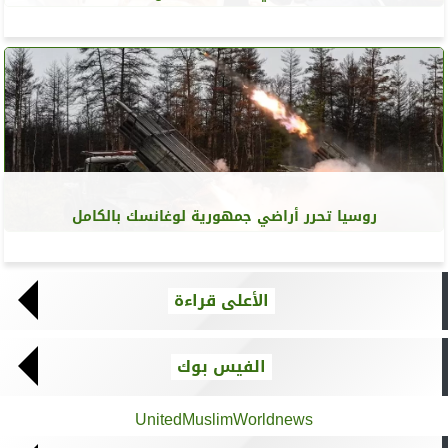
روسيا تحرر أراضي جمهورية لوغانسك بالكامل
الأعلى قراءة
الفيس بوك
UnitedMuslimWorldnews