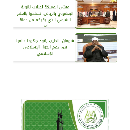
مفتي المملكة لطلاب ثانوية
اليعقوبي بالرياض: تسلحوا بالعلم
الشرعي الذي يقيكم من دعاة
الفتن
شومان: الطيب يقود جهودا عالميا
في دعم الحوار الإسلامي
الإسلامي