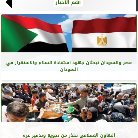
أهم الأخبار
مصر والسودان تبحثان جهود استعادة السلام والاستقرار في
السودان
التعاون الإسلامي تحذر من تجويع وتدمير غزة