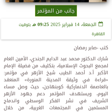
جانب من المؤتمر
الجمعة، 14 فبراير 2025
09:25 مـ
بتوقيت
القاهرة
كتب -صابر رمضان
شارك الدكتور محمد عبد الدايم الجندي، الأمين العام
لمجمع البحوث الإسلامية، بتكليف من فضيلة الإمام
الأكبر أ.د أحمد الطيب شيخ الأزهر في مؤتمر:
«قراءة في وثيقة المدينة المنورة» المنعقد
بالعاصمة الدنماركية كوبنهاجن، حيث وصل مساء
اليوم، ويستهدف المؤتمر دعم جهود الأزهر
الشريف في نشر الفكر الوسطي واندماج
المسلمين في المجتمعات الغربية، من خلال