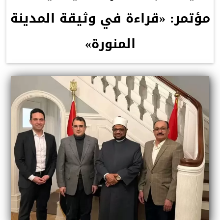
مؤتمر: «قراءة في وثيقة المدينة
المنورة»