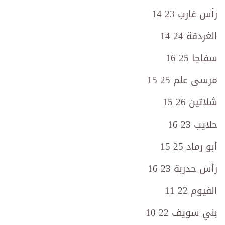
رأس غارب 23 14
الغردقة 24 14
سفاجا 25 16
مرسى علم 25 15
شلاتين 26 15
حلايب 23 16
أبو رماد 25 15
رأس حدربة 23 16
الفيوم 22 11
بني سويف 22 10