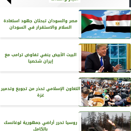
مصر والسودان تبحثان جهود استعادة
السلام والاستقرار في السودان
البيت الأبيض ينفي تفاوض ترامب مع
إيران شخصيا
التعاون الإسلامي تحذر من تجويع وتدمير
غزة
روسيا تحرر أراضي جمهورية لوغانسك
بالكامل