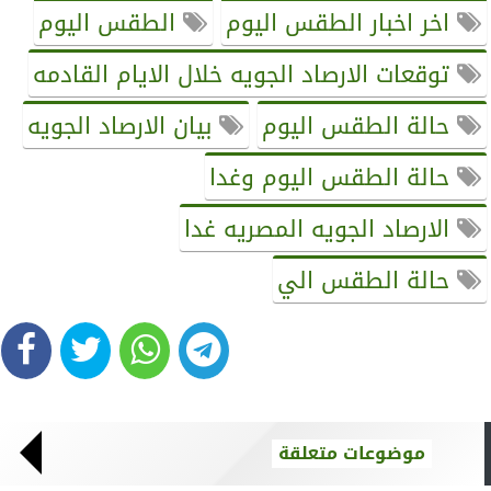
اخر اخبار الطقس اليوم
الطقس اليوم
توقعات الارصاد الجويه خلال الايام القادمه
حالة الطقس اليوم
بيان الارصاد الجويه
حالة الطقس اليوم وغدا
الارصاد الجويه المصريه غدا
حالة الطقس الي
موضوعات متعلقة