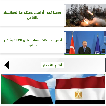
روسيا تحرر أراضي جمهورية لوغانسك
بالكامل
أنقرة تستعد لقمة الناتو 2026 بشهر
يوليو
أهم الأخبار