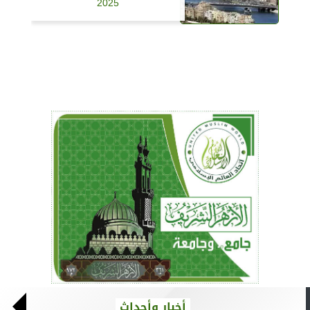
2025
أخبار وأحداث