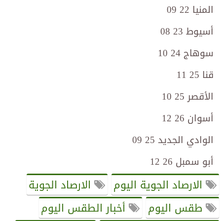
المنيا 22 09
أسيوط 23 08
سوهاج 24 10
قنا 25 11
الأقصر 25 10
أسوان 26 12
الوادي الجديد 25 09
أبو سمبل 26 12
الارصاد الجوية اليوم
الارصاد الجوية
طقس اليوم
أخبار الطقس اليوم