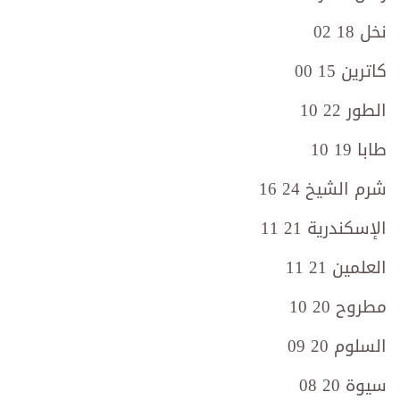
نخل 18 02
كاترين 15 00
الطور 22 10
طابا 19 10
شرم الشيخ 24 16
الإسكندرية 21 11
العلمين 21 11
مطروح 20 10
السلوم 20 09
سيوة 20 08