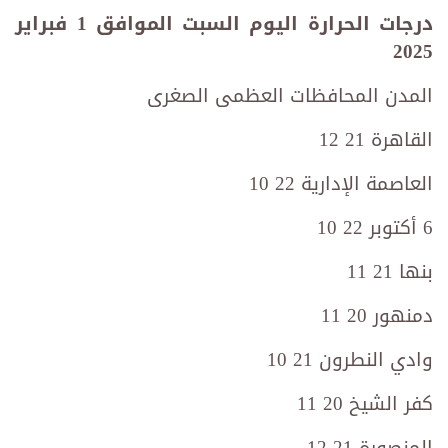
درجات الحرارة اليوم السبت الموافق 1 فبراير
2025
المدن المحافظات العظمى الصغرى
القاهرة 21 12
العاصمة الإدارية 22 10
6 أكتوبر 22 10
بنها 21 11
دمنهور 20 11
وادي النطرون 21 10
كفر الشيخ 20 11