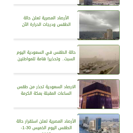
الأرصاد المصرية تعلن حالة
الطقس ودرجات الحرارة الآن
حالة الطقس في السعودية اليوم
السبت.. وتحذيرا هامة للمواطنين
الارصاد السعودية تحذر من طقس
الساعات المقبلة بمكة الكرمة
الأرصاد المصرية تعلن استقرار حالة
الطقس اليوم الخميس 30-1-