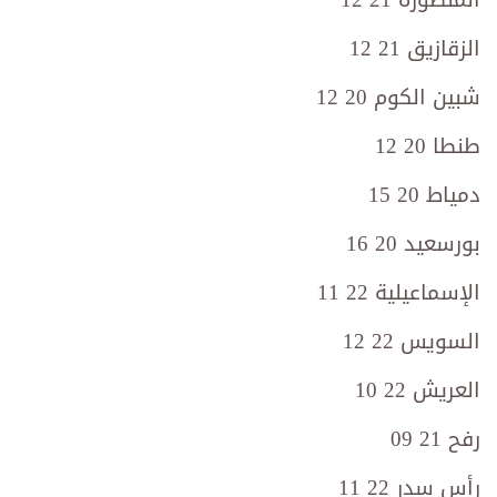
المنصورة 21 12
الزقازيق 21 12
شبين الكوم 20 12
طنطا 20 12
دمياط 20 15
بورسعيد 20 16
الإسماعيلية 22 11
السويس 22 12
العريش 22 10
رفح 21 09
رأس سدر 22 11