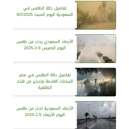
تفاصيل حالة الطقس في
السعودية اليوم السبت 8/2/2025
الأرصاد السعودي يحذر من طقس
اليوم الخميس 6-2-2025
تفاصيل حالة الطقس في مصر
الساعات القادمة وتحذير من هذه
الظاهرة
الأرصاد السعودية تحذر من طقس
اليوم الأربعاء 5-2-2025