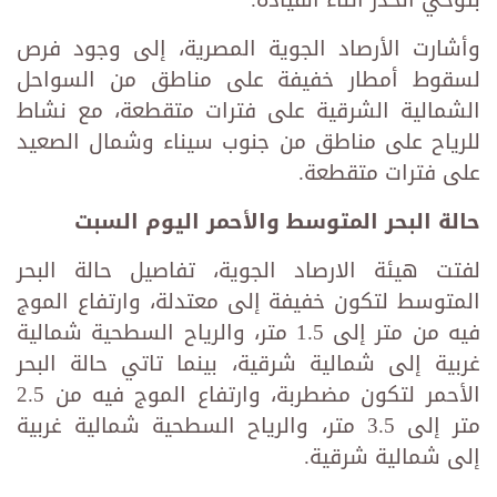
بتوخي الحذر أثناء القيادة.
وأشارت الأرصاد الجوية المصرية، إلى وجود فرص
لسقوط أمطار خفيفة على مناطق من السواحل
الشمالية الشرقية على فترات متقطعة، مع نشاط
للرياح على مناطق من جنوب سيناء وشمال الصعيد
على فترات متقطعة.
حالة البحر المتوسط والأحمر اليوم السبت
لفتت هيئة الارصاد الجوية، تفاصيل حالة البحر
المتوسط لتكون خفيفة إلى معتدلة، وارتفاع الموج
فيه من متر إلى 1.5 متر، والرياح السطحية شمالية
غربية إلى شمالية شرقية، بينما تاتي حالة البحر
الأحمر لتكون مضطربة، وارتفاع الموج فيه من 2.5
متر إلى 3.5 متر، والرياح السطحية شمالية غربية
إلى شمالية شرقية.