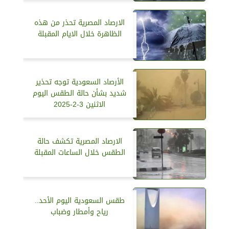
الارصاد المصرية تحذر من هذه
الظاهرة خلال الايام المقبلة
الأرصاد السعودية توجه تحذير
شديد بشأن حالة الطقس اليوم
الاثنين 3-2-2025
الارصاد المصرية تكشف حالة
الطقس خلال الساعات المقبلة
طقس السعودية اليوم الأحد..
رياح وأمطار وضباب