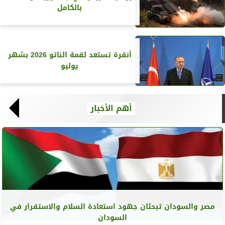
بالكامل
أنقرة تستعد لقمة الناتو 2026 بشهر
يوليو
أهم الأخبار
مصر والسودان تبحثان جهود استعادة السلام والاستقرار في
السودان