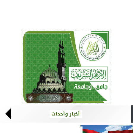
أخبار وأحداث