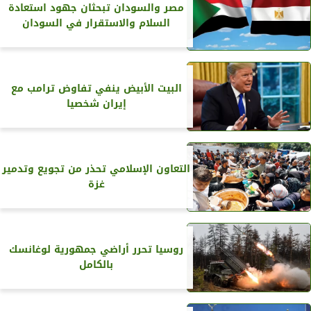
مصر والسودان تبحثان جهود استعادة
السلام والاستقرار في السودان
البيت الأبيض ينفي تفاوض ترامب مع
إيران شخصيا
التعاون الإسلامي تحذر من تجويع وتدمير
غزة
روسيا تحرر أراضي جمهورية لوغانسك
بالكامل