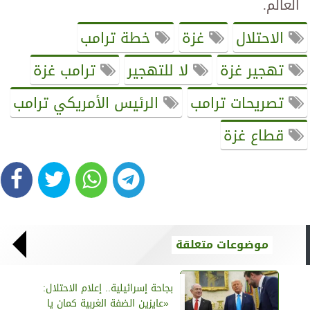
العالم.
الاحتلال
غزة
خطة ترامب
تهجير غزة
لا للتهجير
ترامب غزة
تصريحات ترامب
الرئيس الأمريكي ترامب
قطاع غزة
موضوعات متعلقة
بجاحة إسرائيلية.. إعلام الاحتلال:
«عايزين الضفة الغربية كمان يا