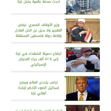
أحدث صدمة عالمية بشأن غزة
وزير الأوقاف المصري: نرفض
التهجير ولا بديل عن الحل العادل
بإقامة دولة فلسطين المستقلة
ارتفاع حصيلة الشهداء في غزة
إلى 47.6 ألف جراء العدوان
الإسرائيلي
ترامب يتحدى العالم ويمنح
إسرائيل الضوء الأخضر لإبادة
أهالي غزة