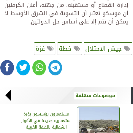
إدارة القطاع أو مستقبله. من جهته، أعلن الكرملين
أن موسكو تعتبر أن التسوية في الشرق الأوسط لا
يمكن أن تتم إلا على أساس حل الدولتين.
جيش الاحتلال
خطة
غزة
موضوعات متعلقة
مستعمرون يؤسسون بؤرة
استعمارية جديدة في الأغوار
الشمالية بالضفة الغربية