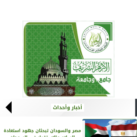
أخبار وأحداث
مصر والسودان تبحثان جهود استعادة