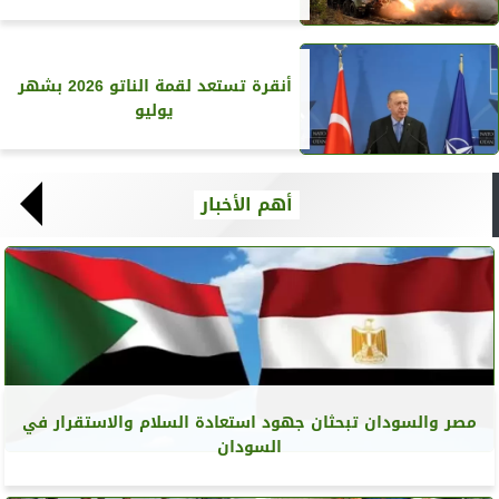
أنقرة تستعد لقمة الناتو 2026 بشهر
يوليو
أهم الأخبار
مصر والسودان تبحثان جهود استعادة السلام والاستقرار في
السودان