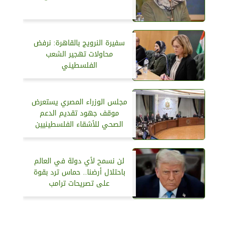
سفيرة النرويج بالقاهرة: نرفض
محاولات تهجير الشعب
الفلسطيني
مجلس الوزراء المصري يستعرض
موقف جهود تقديم الدعم
الصحي للأشقاء الفلسطينيين
لن نسمح لأي دولة في العالم
باحتلال أرضنا.. حماس ترد بقوة
على تصريحات ترامب