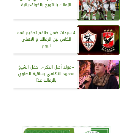
الزمالك بالتتويج بالكونفدرالية
4 سيدات ضمن طاقم تحكيم قمه
الكاس بين الزمالك و الاهلى
اليوم
«مولد أهل الذكر».. حفل الشيخ
محمود التهامي بساقية الصاوي
بالزمالك غدًا