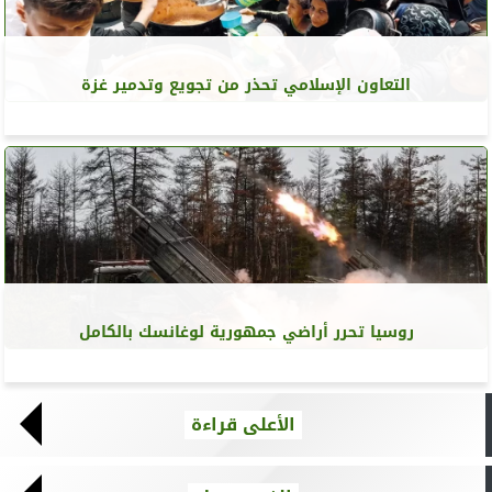
التعاون الإسلامي تحذر من تجويع وتدمير غزة
روسيا تحرر أراضي جمهورية لوغانسك بالكامل
الأعلى قراءة