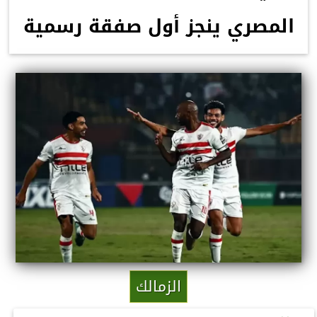
المصري ينجز أول صفقة رسمية
الزمالك