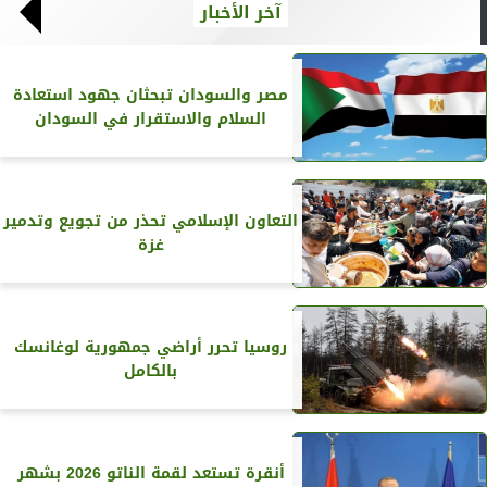
آخر الأخبار
مصر والسودان تبحثان جهود استعادة
السلام والاستقرار في السودان
التعاون الإسلامي تحذر من تجويع وتدمير
غزة
روسيا تحرر أراضي جمهورية لوغانسك
بالكامل
أنقرة تستعد لقمة الناتو 2026 بشهر