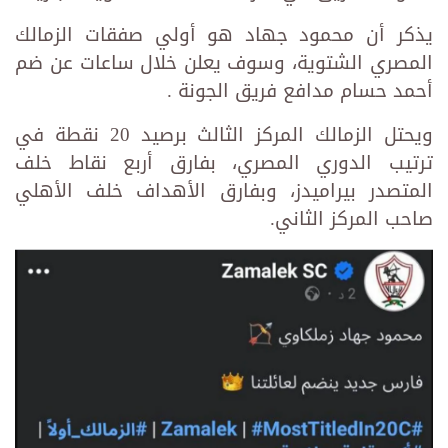
يذكر أن محمود جهاد هو أولي صفقات الزمالك
المصري الشتوية، وسوف يعلن خلال ساعات عن ضم
أحمد حسام مدافع فريق الجونة .
ويحتل الزمالك المركز الثالث برصيد 20 نقطة في
ترتيب الدوري المصري، بفارق أربع نقاط خلف
المتصدر بيراميدز، وبفارق الأهداف خلف الأهلي
صاحب المركز الثاني.