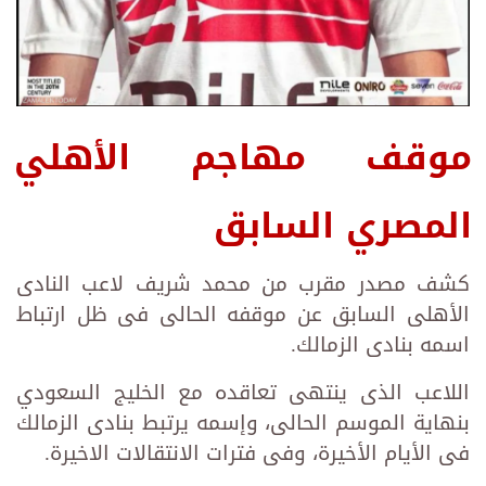
موقف مهاجم الأهلي
المصري السابق
كشف مصدر مقرب من محمد شريف لاعب النادى
الأهلى السابق عن موقفه الحالى فى ظل ارتباط
اسمه بنادى الزمالك.
اللاعب الذى ينتهى تعاقده مع الخليج السعودي
بنهاية الموسم الحالى، وإسمه يرتبط بنادى الزمالك
فى الأيام الأخيرة، وفى فترات الانتقالات الاخيرة.