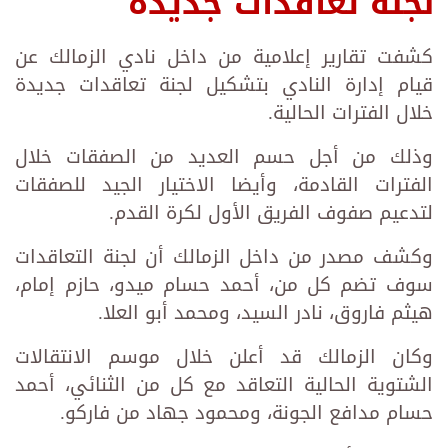
لجنة تعاقدات جديدة
كشفت تقارير إعلامية من داخل نادي الزمالك عن
قيام إدارة النادي بتشكيل لجنة تعاقدات جديدة
خلال الفترات الحالية.
وذلك من أجل حسم العديد من الصفقات خلال
الفترات القادمة، وأيضا الاختيار الجيد للصفقات
لتدعيم صفوف الفريق الأول لكرة القدم.
وكشف مصدر من داخل الزمالك أن لجنة التعاقدات
سوف تضم كل من، أحمد حسام ميدو، حازم إمام،
هيثم فاروق، نادر السيد، ومحمد أبو العلا.
وكان الزمالك قد أعلن خلال موسم الانتقالات
الشتوية الحالية التعاقد مع كل من الثنائي، أحمد
حسام مدافع الجونة، ومحمود جهاد من فاركو.