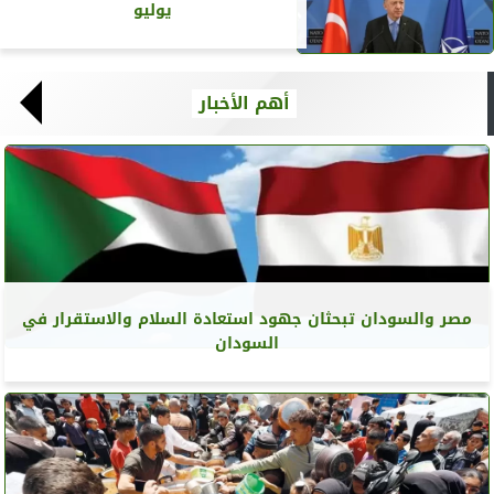
يوليو
أهم الأخبار
مصر والسودان تبحثان جهود استعادة السلام والاستقرار في
السودان