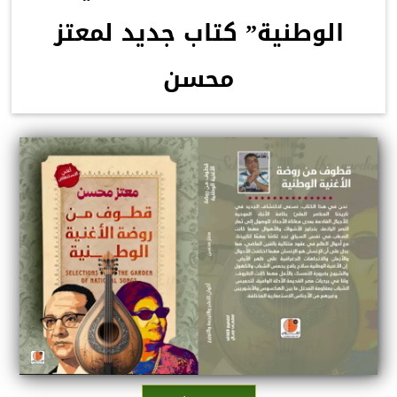
الوطنية” كتاب جديد لمعتز
محسن