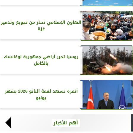
التعاون الإسلامي تحذر من تجويع وتدمير
غزة
روسيا تحرر أراضي جمهورية لوغانسك
بالكامل
أنقرة تستعد لقمة الناتو 2026 بشهر
يوليو
أهم الأخبار