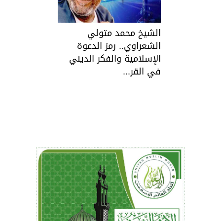
الشيخ محمد متولي
الشعراوي.. رمز الدعوة
الإسلامية والفكر الديني
في القر...