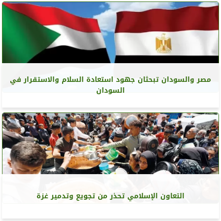
مصر والسودان تبحثان جهود استعادة السلام والاستقرار في
السودان
التعاون الإسلامي تحذر من تجويع وتدمير غزة