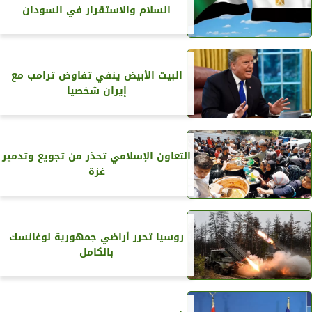
السلام والاستقرار في السودان
البيت الأبيض ينفي تفاوض ترامب مع
إيران شخصيا
التعاون الإسلامي تحذر من تجويع وتدمير
غزة
روسيا تحرر أراضي جمهورية لوغانسك
بالكامل