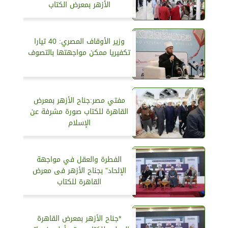
الأزهر بمعرض الكتاب
وزير الأوقاف المصري: 40 تيارا
تكفيريا ممكن مواجهتها بالتصوف
مفتي مصر:جناح الأزهر بمعرض
القاهرة للكتاب صورة مشرفة عن
الإسلام
الفطرة والعقل في مواجهة
الإلحاد” بجناح الأزهر فى معرض
القاهرة للكتاب
*جناح الأزهر بمعرض القاهرة