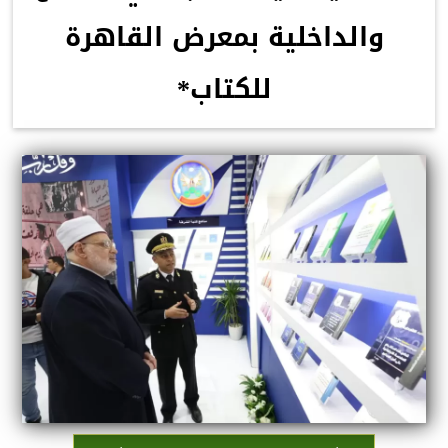
والداخلية بمعرض القاهرة
للكتاب*