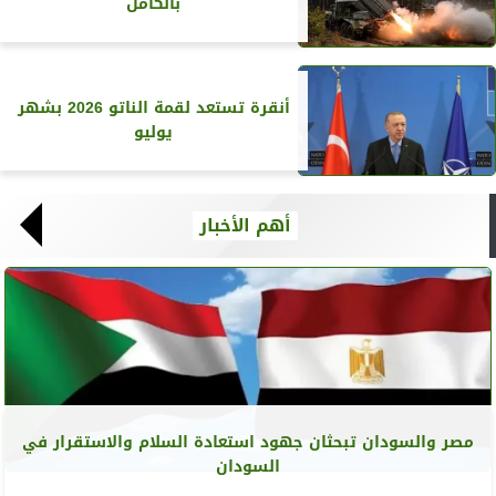
بالكامل
أنقرة تستعد لقمة الناتو 2026 بشهر
يوليو
أهم الأخبار
مصر والسودان تبحثان جهود استعادة السلام والاستقرار في
السودان