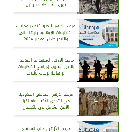
توريد الأسلحة لإسرائيل
مرصد الأزهر: نيجيريا تتصدر عمليات
التنظيمات الإرهابية يليها مالي
والنيجر خلال نوفمبر 2024
مرصد الأزهر: استهداف المدنيين
بالنيجر أسلوب إجرامي للتنظيمات
الإرهابية لإثبات تأثيرها
مرصد الأزهر: المناطق الحدودية
هي التحدي الأكبر أمام إقرار
الأمن الشامل في باكستان
مرصد الأزهر يطالب المجتمع