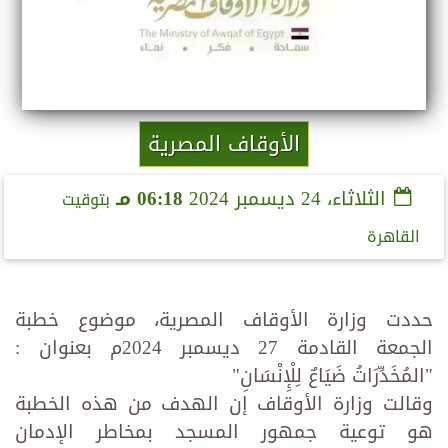
الأوقاف المصرية
الثلاثاء، 24 ديسمبر 2024
06:18 مـ
بتوقيت
القاهرة
حددت وزارة الأوقاف المصرية، موضوع خطبة
الجمعة القادمة 27 ديسمبر 2024م بعنوان :
"المُخَدِّرَاتُ ضَيَاعٌ لِلْإِنْسَانِ"
وقالت وزارة الأوقاف إن الهدف من هذه الخطبة
هو توعية جمهور المسجد بمخاطر الإدمان