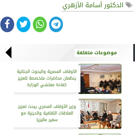
الدكتور أسامة الأزهري
موضوعات متعلقة
الأوقاف المصرية والبحوث الجنائية
ينظمان محاضرات متخصصة لتعزيز
كفاءة مفتشي الوزارة
وزير الأوقاف المصري يبحث تعزيز
العلاقات الثقافية والدينية مع
سفير ماليزيا