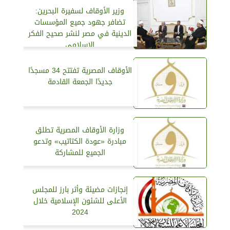
وزير الأوقاف لسفيرة البحرين:
تضافر جهود جميع المؤسسات
الدينية في مصر لنشر صحيح الفكر
الإسلامي
الأوقاف المصرية تفتتح 34 مسجدًا
جديدًا الجمعة القادمة
وزارة الأوقاف المصرية تطلق
مبادرة «عودة الكتاتيب» وتدعو
الجميع للمشاركة
إنجازات مضيئة وأثر بارز للمجلس
الأعلى للشئون الإسلامية خلال
2024