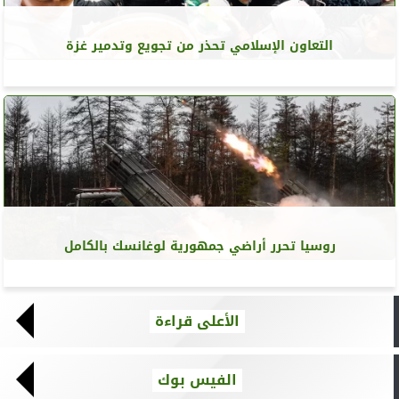
التعاون الإسلامي تحذر من تجويع وتدمير غزة
روسيا تحرر أراضي جمهورية لوغانسك بالكامل
الأعلى قراءة
الفيس بوك