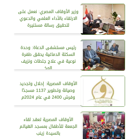
وزير الأوقاف المصري: نعمل على
الارتقاء بالأداء العلمي والدعوي
لتحقيق رسالة مستنيرة
رئيس مستشفى الدعاة: وحدة
السكتة الدماغية يحقق طفرة
نوعية في علاج جلطات ونزيف
المخ
الأوقاف المصرية: إحلال وتجديد
وصيانة وتطوير 1137 مسجدًا
وفرش 2400 في عام 2024م
الأوقاف المصرية تعقد لقاء
الجمعة للأطفال بمسجد الهياتم
بالسيدة زينب