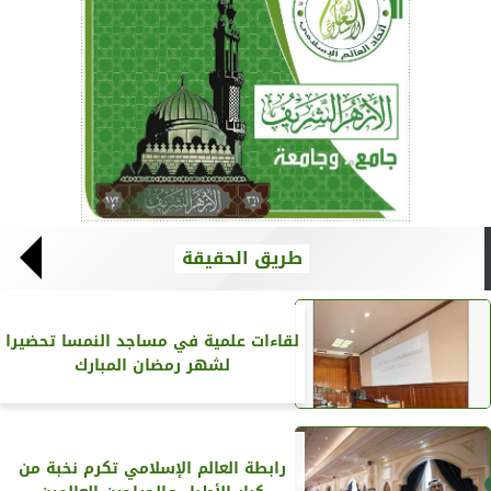
طريق الحقيقة
لقاءات علمية في مساجد النمسا تحضيرا
لشهر رمضان المبارك
رابطة العالم الإسلامي تكرم نخبة من