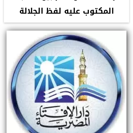
المكتوب عليه لفظ الجلالة