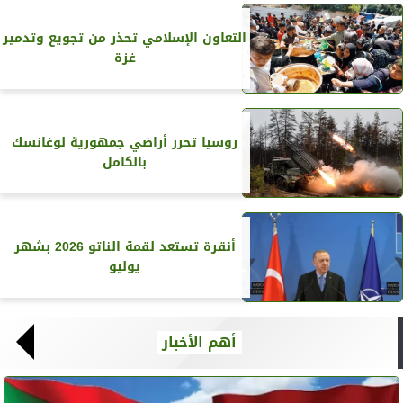
التعاون الإسلامي تحذر من تجويع وتدمير
غزة
روسيا تحرر أراضي جمهورية لوغانسك
بالكامل
أنقرة تستعد لقمة الناتو 2026 بشهر
يوليو
أهم الأخبار