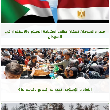
مصر والسودان تبحثان جهود استعادة السلام والاستقرار في
السودان
التعاون الإسلامي تحذر من تجويع وتدمير غزة