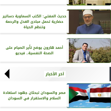
حديث المفتي: الكتب السماوية دساتير
حضارية تحمل مبادئ العدل والرحمة
وتنظم الحياة
أحمد هارون يوضح تأُير الصيام على
الصحة النفسية.. فيديو
آخر الأخبار
مصر والسودان تبحثان جهود استعادة
السلام والاستقرار في السودان