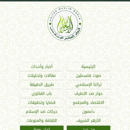
اتحاد العالم الإسلامي
الرئيسية
أخبار وأحداث
صوت فلسطين
مقالات وتحليلات
تراثنا الإسلامي
طريق الحقيقة
حوار ضد التطرف
باب الفتاوى
الاقتصاد والمجتمع
قضايا وتحقيقات
داعمون
حركات ضد الإسلام
الأزهر الشريف
الثقافة والمنوعات
من نحن
اعلن معنا