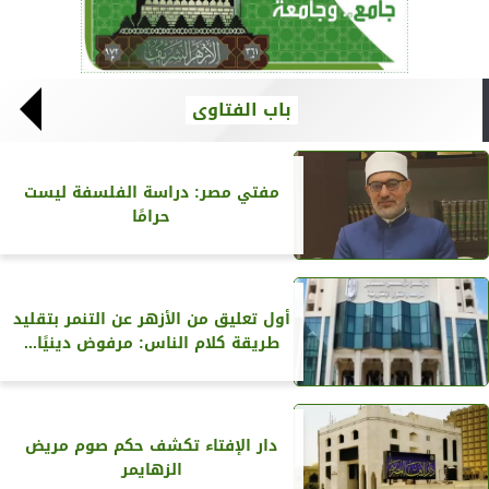
باب الفتاوى
مفتي مصر: دراسة الفلسفة ليست
حرامًا
أول تعليق من الأزهر عن التنمر بتقليد
طريقة كلام الناس: مرفوض دينيًا...
دار الإفتاء تكشف حكم صوم مريض
الزهايمر