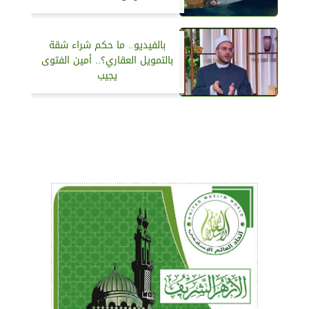
بالفيديو.. ما حكم شراء شقة
بالتمويل العقاري؟.. أمين الفتوى
يجيب