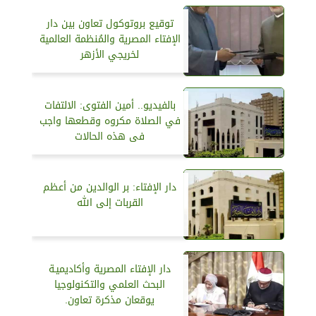
توقيع بروتوكول تعاون بين دار
الإفتاء المصرية والمُنظمة العالمية
لخريجي الأزهر
بالفيديو.. أمين الفتوى: الالتفات
في الصلاة مكروه وقطعها واجب
فى هذه الحالات
دار الإفتاء: بر الوالدين من أعظم
القربات إلى الله
دار الإفتاء المصرية وأكاديميـة
البحث العلمي والتكنولوجيا
يوقعان مذكرة تعاون.