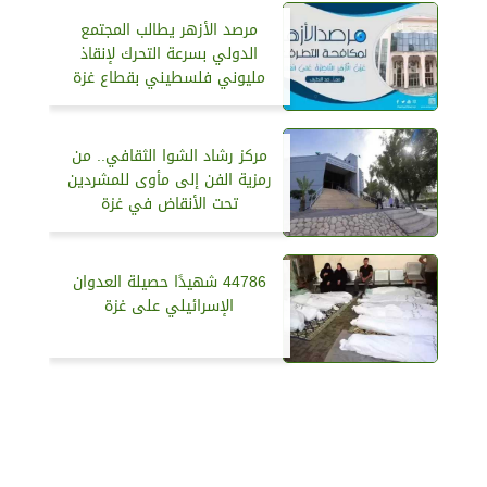
مرصد الأزهر يطالب المجتمع
الدولي بسرعة التحرك لإنقاذ
مليوني فلسطيني بقطاع غزة
مركز رشاد الشوا الثقافي.. من
رمزية الفن إلى مأوى للمشردين
تحت الأنقاض في غزة
44786 شهيدًا حصيلة العدوان
الإسرائيلي على غزة