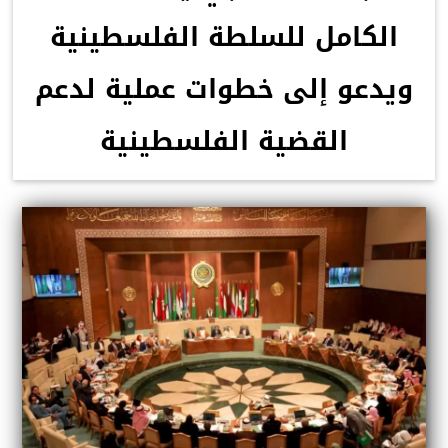
الكامل للسلطة الفلسطينية
ويدعو إلى خطوات عملية لدعم
القضية الفلسطينية