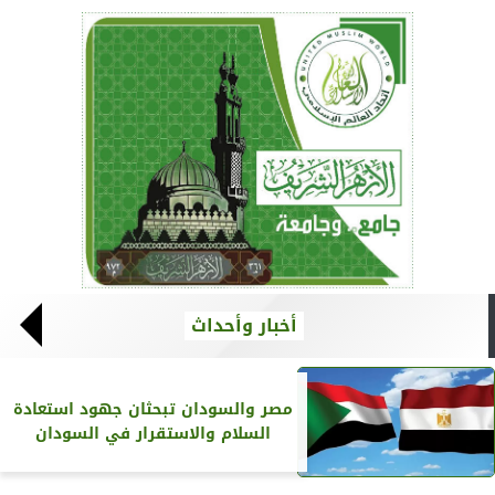
أخبار وأحداث
مصر والسودان تبحثان جهود استعادة
السلام والاستقرار في السودان