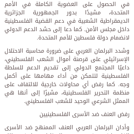
في الحصول على العضوية الكاملة في الأمم
المتحدة، مشيدًا بدور الجمهورية الجزائرية
الديمقراطية الشعبية في دعم القضية الفلسطينية
داخل مجلس الأمن. كما دعا إلى حشد الدعم الدولي
لانضمام دولة فلسطين للأمم المتحدة.
وشدد البرلمان العربي على ضرورة محاسبة الاحتلال
الإسرائيلي على قرصنة أموال الشعب الفلسطيني،
داعيًا المجتمع الدولي إلى تقديم الدعم للسلطة
الفلسطينية لتتمكن من أداء مهامها على أكمل
وجه. كما رفض أي محاولات خارجية للالتفاف على
منظمة التحرير الفلسطينية، مشيرًا إلى أنها هي
الممثل الشرعي الوحيد للشعب الفلسطيني.
رفض العنف ضد الأسرى الفلسطينيين
وأدان البرلمان العربي العنف الممنهج ضد الأسرى