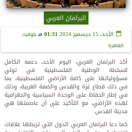
البرلمان العربي
الأحد، 15 ديسمبر 2024
01:31 مـ
بتوقيت
القاهرة
أكد البرلمان العربي، اليوم الأحد، دعمه الكامل
للسلطة الوطنية الفلسطينية في تولي
مسؤولياتها على كافة الأراضي الفلسطينية، بما
في ذلك قطاع غزة والقدس والضفة الغربية، وذلك
في إطار الحفاظ على الوحدة السياسية والجغرافية
لهذه الأراضي، مع التأكيد على أن عاصمتها هي
مدينة القدس.
كما دعا البرلمان العربي الدول التي تربطها علاقات