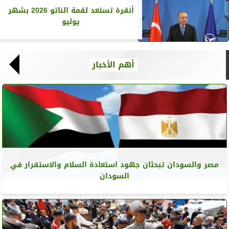
أنقرة تستعد لقمة الناتو 2026 بشهر
يوليو
أهم الأخبار
مصر والسودان تبحثان جهود استعادة السلام والاستقرار في
السودان