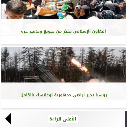
التعاون الإسلامي تحذر من تجويع وتدمير غزة
روسيا تحرر أراضي جمهورية لوغانسك بالكامل
الأعلى قراءة