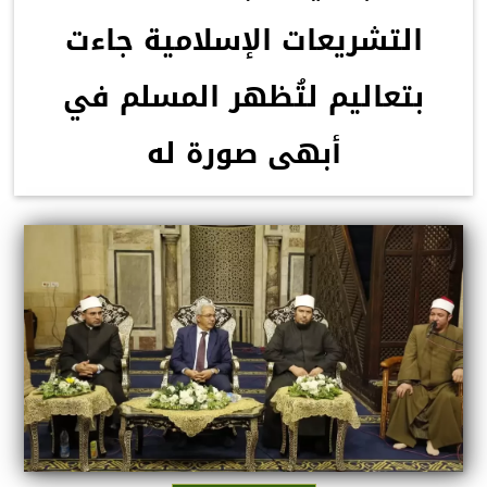
التشريعات الإسلامية جاءت
بتعاليم لتُظهر المسلم في
أبهى صورة له