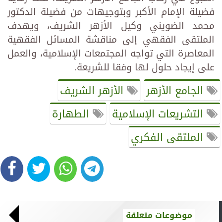
فضيلة الإمام الأكبر وبتوجيهات من فضيلة الدكتور
محمد الضويني وكيل الأزهر الشريف، ويهدف
الملتقى الفقهي إلى مناقشة المسائل الفقهية
المعاصرة التي تواجه المجتمعات الإسلامية، والعمل
على إيجاد حلول لها وفقا للشريعة.
الجامع الأزهر
الأزهر الشريف
التشريعات الإسلامية
الطهارة
الملتقى الفكري
موضوعات متعلقة