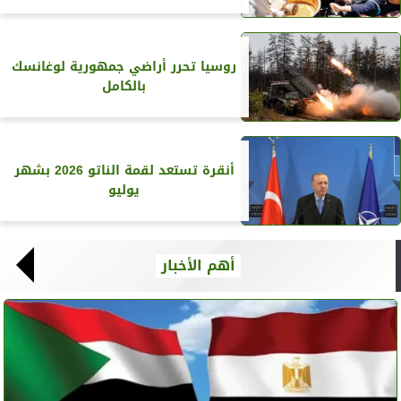
روسيا تحرر أراضي جمهورية لوغانسك
بالكامل
أنقرة تستعد لقمة الناتو 2026 بشهر
يوليو
أهم الأخبار