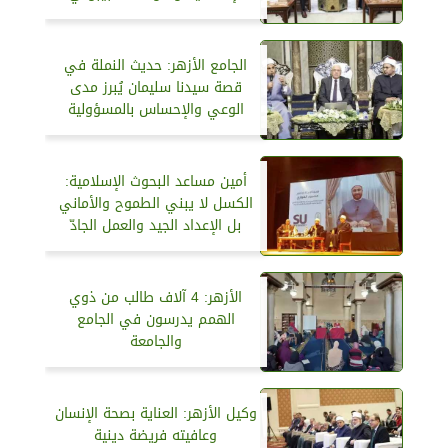
الجامع الأزهر: حديث النملة في
قصة سيدنا سليمان يُبرز مدى
الوعي والإحساس بالمسؤولية
أمين مساعد البحوث الإسلامية:
الكسل لا يبني الطموح والأماني
بل الإعداد الجيد والعمل الجادّ
الأزهر: 4 آلاف طالب من ذوي
الهمم يدرسون في الجامع
والجامعة
وكيل الأزهر: العناية بصحة الإنسان
وعافيته فريضة دينية