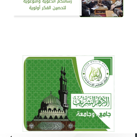
رسالتكم الدعوية والتوعوية
لتحصين الفكر أولوية