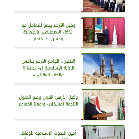
وكيل الأزهر يدعو للتعامل مع
الذكاء الاصطناعي بالإيجابية
وحسن الاستثمار
الاثنين.. الجامع الأزهر يناقش
الرؤية الإسلامية ل«الطهارة
والطب الوقائي»
وكيل الأزهر: القرآن وضع الحلول
الناجعة لمشكلات واقعنا المعاصر
أمين البحوث الإسلامية للوعاظ: