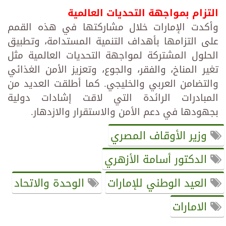
التزام بمواجهة التحديات العالمية
وأكدت الإمارات خلال مشاركتها في هذه القمم
على التزامها بأهداف التنمية المستدامة، وتطبيق
الحلول المشتركة لمواجهة التحديات العالمية مثل
تغير المناخ، والفقر، والجوع، وتعزيز الأمن الغذائي
والتضامن العربي والخليجي. كما أطلقت العديد من
المبادرات الرائدة التي لاقت إشادات دولية
بجهودها في دعم الأمن والاستقرار والازدهار.
وزير الأوقاف المصري
الدكتور أسامة الأزهري
العيد الوطني للإمارات
الوحدة والاتحاد
الامارات