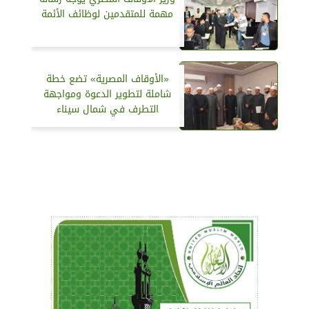
مهمة للمتقدمين لوظائف الأئمة
«الأوقاف المصرية» تضع خطة
شاملة لتطوير الدعوة ومواجهة
التطرف في شمال سيناء