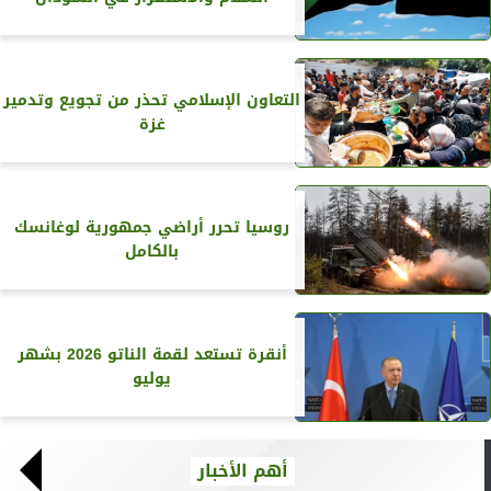
التعاون الإسلامي تحذر من تجويع وتدمير
غزة
روسيا تحرر أراضي جمهورية لوغانسك
بالكامل
أنقرة تستعد لقمة الناتو 2026 بشهر
يوليو
أهم الأخبار