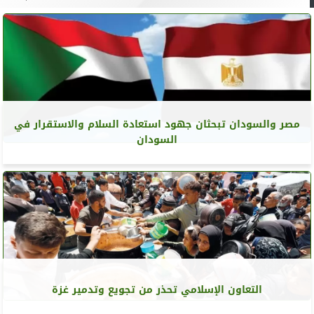
مصر والسودان تبحثان جهود استعادة السلام والاستقرار في
السودان
التعاون الإسلامي تحذر من تجويع وتدمير غزة