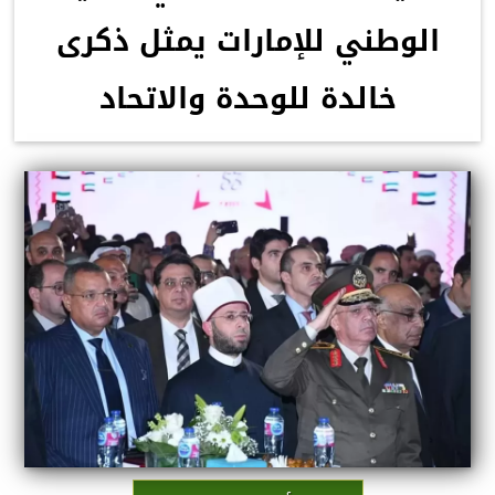
الوطني للإمارات يمثل ذكرى
خالدة للوحدة والاتحاد