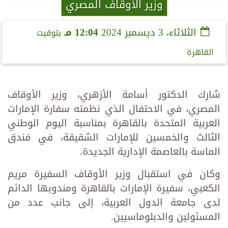
وزير الأوقاف المصري
الثلاثاء، 3 ديسمبر 2024
12:04 مـ
بتوقيت
القاهرة
شارك الدكتور أسامة الأزهري، وزير الأوقاف
المصري، في الاحتفال الذي نظمته سفارة الإمارات
العربية المتحدة بالقاهرة بمناسبة اليوم الوطني
الثالث والخمسين للإمارات الشقيقة، في فندق
الماسة بالعاصمة الإدارية الجديدة.
وكان في استقبال وزير الأوقاف السفيرة مريم
الكعبي، سفيرة الإمارات بالقاهرة ومندوبها الدائم
لدى جامعة الدول العربية، إلى جانب عدد من
المسئولين والدبلوماسيين.