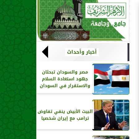
أخبار وأحداث
مصر والسودان تبحثان
جهود استعادة السلام
والاستقرار في السودان
البيت الأبيض ينفي تفاوض
ترامب مع إيران شخصيا