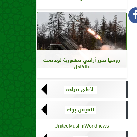
روسيا تحرر أراضي جمهورية لوغانسك
بالكامل
الأعلى قراءة
الفيس بوك
UnitedMuslimWorldnews