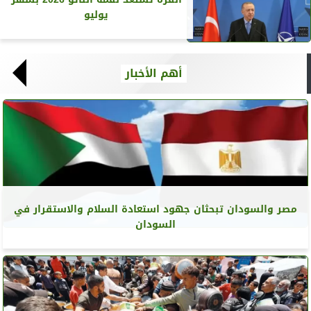
يوليو
أهم الأخبار
مصر والسودان تبحثان جهود استعادة السلام والاستقرار في
السودان