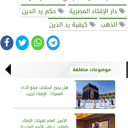
دار الإفتاء المصرية
حكم رد الدين
الذهب
كيفية رد الدين
موضوعات متعلقة
هل يجوز استلاف مبلغ لأداء
العمرة؟.. الإفتاء تجيب
الأمين العام لهيئات الإفتاء
بالعالم: تحالف الأمم المتحدة