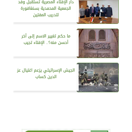
دار الإفتاء المصرية تستقبل وفد
الجمعية المحمدية بسنغافورة
لتدريب المفتين
ما حكم تغيير الاسم إلى آخر
أحسن منه؟.. الإفتاء تجيب
الجيش الإسرائيلي يزعم اغتيال عز
الدين كساب