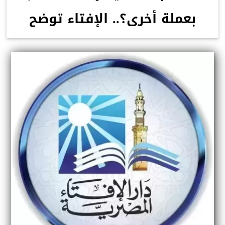
بعملة أخرى؟.. الإفتاء توضح