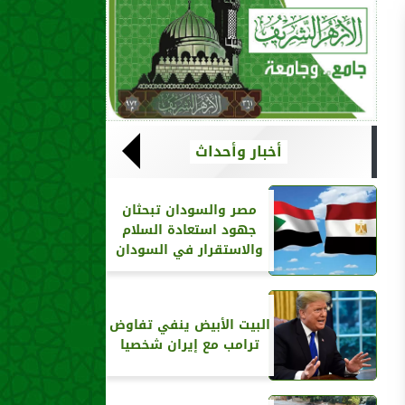
أخبار وأحداث
مصر والسودان تبحثان
جهود استعادة السلام
والاستقرار في السودان
البيت الأبيض ينفي تفاوض
ترامب مع إيران شخصيا