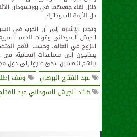
خلال لقاء جمعهما في بورتسودان الاثن
حل للأزمة السودانية.
الجيش السوداني وقوات الدعم السريع، 
بينهم 3 ملايين لاجئ عبروا إلى دول مجاورة.
عبد الفتاح البرهان
وقف إطلاق
قائد الجيش السوداني عبد الفتاح 