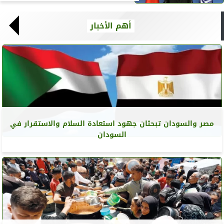
أهم الأخبار
مصر والسودان تبحثان جهود استعادة السلام والاستقرار في
السودان