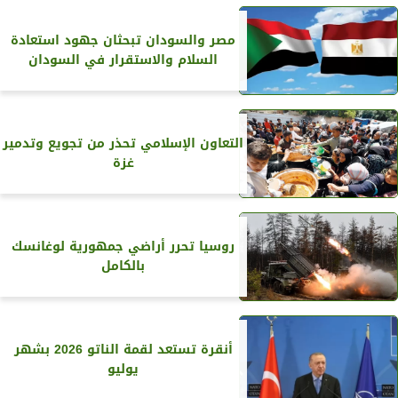
مصر والسودان تبحثان جهود استعادة
السلام والاستقرار في السودان
التعاون الإسلامي تحذر من تجويع وتدمير
غزة
روسيا تحرر أراضي جمهورية لوغانسك
بالكامل
أنقرة تستعد لقمة الناتو 2026 بشهر
يوليو