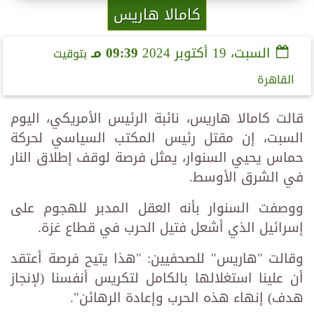
كامالا هاريس
السبت، 19 أكتوبر 2024
09:39 مـ
بتوقيت
القاهرة
قالت كامالا هاريس، نائبة الرئيس الأمريكي، اليوم
السبت، إن مقتل رئيس المكتب السياسي لحركة
حماس يحيي السنوار، يمثل فرصة لوقف إطلاق النار
في الشرق الأوسط.
ووصفت السنوار بأنه العقل المدبر للهجوم على
إسرائيل الذي أشعل فتيل الحرب في قطاع غزة.
وقالت "هاريس" للصحفيين: "هذا يتيح فرصة أعتقد
أن علينا استغلالها بالكامل لتكريس أنفسنا (لإنجاز
هدف) إنهاء هذه الحرب وإعادة الرهائن".