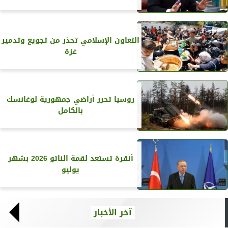
التعاون الإسلامي تحذر من تجويع وتدمير
غزة
روسيا تحرر أراضي جمهورية لوغانسك
بالكامل
أنقرة تستعد لقمة الناتو 2026 بشهر
يوليو
آخر الأخبار