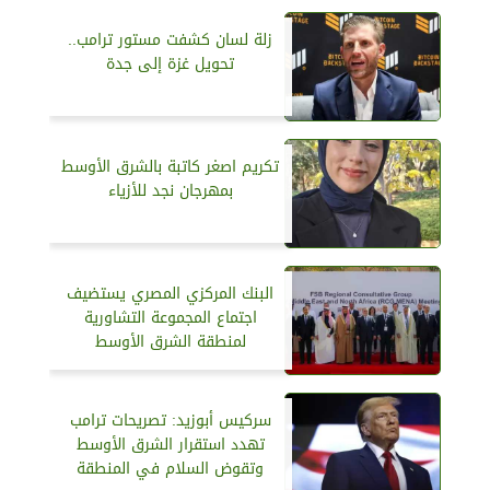
زلة لسان كشفت مستور ترامب..
تحويل غزة إلى جدة
تكريم اصغر كاتبة بالشرق الأوسط
بمهرجان نجد للأزياء
البنك المركزي المصري يستضيف
اجتماع المجموعة التشاورية
لمنطقة الشرق الأوسط
سركيس أبوزيد: تصريحات ترامب
تهدد استقرار الشرق الأوسط
وتقوض السلام في المنطقة