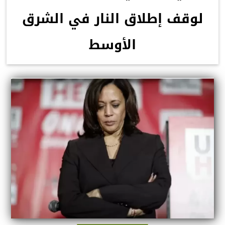
لوقف إطلاق النار في الشرق
الأوسط