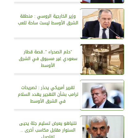
وزير الخارجية الروسي : منطقة
الشرق الأوسط ليست ساحة للعب
”حلم الصحراء ”..قصة قطار
سعودي غير مسبوق في الشرق
الأوسط
تقرير أمريكي يحذر : تصريحات
ترامب بشأن التهجير يهدد السلام
في الشرق الأوسط
نتنياهو يعرض تسليم جثة يحيى
السنوار مقابل مكاسب أخرى ..
تفاصيل