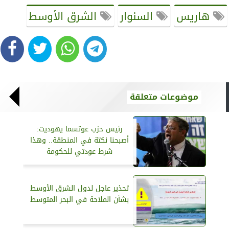
هاريس
السنوار
الشرق الأوسط
موضوعات متعلقة
رئيس حزب عوتسما يهوديت:
أصبحنا نكتة في المنطقة.. وهذا
شرط عودتي للحكومة
تحذير عاجل لدول الشرق الأوسط
بشأن الملاحة في البحر المتوسط