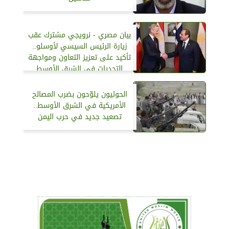
بيان مصري - نرويجي مشترك عقب
زيارة الرئيس السيسي لأوسلو..
تأكيد على تعزيز التعاون ومواجهة
التحديات في الشرق الأوسط
الحوثيون يلوّحون بضرب المصالح
الأمريكية في الشرق الأوسط..
تصعيد جديد في حرب اليمن