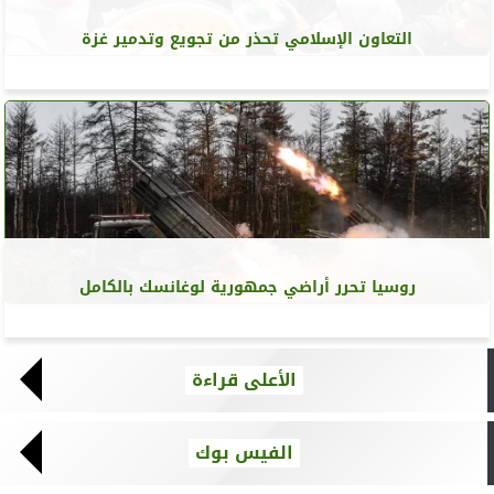
التعاون الإسلامي تحذر من تجويع وتدمير غزة
روسيا تحرر أراضي جمهورية لوغانسك بالكامل
الأعلى قراءة
الفيس بوك