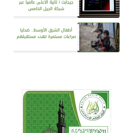
جيجابت / ثانية الأعلى عالمياً عبر
شبكة الجيل الخامس
أطفال الشرق الأوسط.. ضحايا
صراعات مستمرة تهدد مستقبلهم