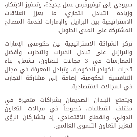
سيؤدي إلى توفيرفرص عمل جديدة، وتحفيز الابتكار،
وزيادة التبادل التجاري، ما يعزز العلاقات
الاستراتيجية بين البرازيل والإمارات لخدمة المصالح
المشتركة على المدى الطويل.
تركز الشراكة الاستراتيجية بين حكومتي الإمارات
والبرازيل على تبادل الخبرات والتجارب وأفضل
الممارسات في 3 مجالات للتعاون، تشمل، بناء
قدرات الكوادر الحكومية، وتبادل المعرفة في مجال
التنافسية الحكومية، إضافة إلى مشاركة التجارب
في المجالات الاقتصادية.
ويتمتع البلدان الصديقان بشراكات متميزة في
مختلف القطاعات، خصوصاً في مجالات التعاون
الدولي، والقطاع الاقتصادي، إذ يتشاركان الرؤى
لتعزيز التعاون التنموي العالمي.