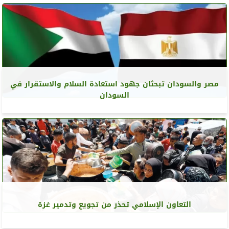
مصر والسودان تبحثان جهود استعادة السلام والاستقرار في
السودان
التعاون الإسلامي تحذر من تجويع وتدمير غزة