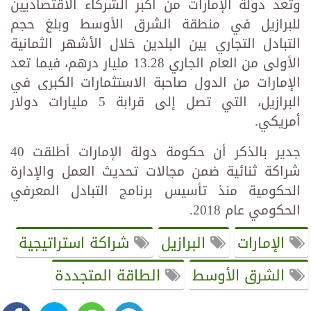
وتعد دولة الإمارات من أكبر الشركاء الاقتصاديين
للبرازيل في منطقة الشرق الأوسط وبلغ حجم
التبادل التجاري بين البلدين خلال الأشهر الثمانية
الأولى من العام الجاري 13.28 مليار درهم، فيما تعد
الإمارات من الدول صاحبة الاستثمارات الكبرى في
البرازيل، التي تصل إلى قرابة 5 مليارات دولار
أمريكي.
جدير بالذكر أن حكومة دولة الإمارات أطلقت 40
شراكة ثنائية ضمن مجالات تحديث العمل والإدارة
الحكومية منذ تأسيس برنامج التبادل المعرفي
الحكومي عام 2018.
الإمارات
البرازيل
شراكة استراتيجية
الشرق الأوسط
الطاقة المتجددة