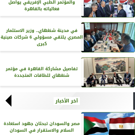
والمؤتمر الطبي الإفريقي يواصل
فعالياته بالقاهرة
في مدينة شنغهاي.. وزير الاستثمار
المصري يلتقي مسؤولي 6 شركات صينية
كبرى
تفاصيل مشاركة القاهرة في مؤتمر
شنغهاي للطاقات المتجددة
آخر الأخبار
مصر والسودان تبحثان جهود استعادة
السلام والاستقرار في السودان