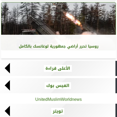
روسيا تحرر أراضي جمهورية لوغانسك بالكامل
الأعلى قراءة
الفيس بوك
UnitedMuslimWorldnews
تويتر