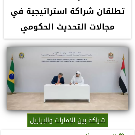
تطلقان شراكة استراتيجية في
مجالات التحديث الحكومي
شراكة بين الإمارات والبرازيل