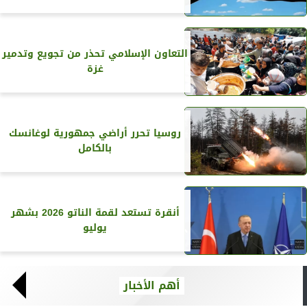
التعاون الإسلامي تحذر من تجويع وتدمير
غزة
روسيا تحرر أراضي جمهورية لوغانسك
بالكامل
أنقرة تستعد لقمة الناتو 2026 بشهر
يوليو
أهم الأخبار