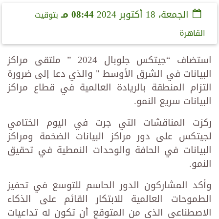
الجمعة، 18 أكتوبر 2024
08:44 مـ
بتوقيت
القاهرة
استضاف “جيتكس جلوبال 2024 ” ملتقى مراكز
البيانات في الشرق الأوسط " والذي دعا إلى ضرورة
التزام المنطقة بالريادة العالمية في قطاع مراكز
البيانات سريع النمو.
ركزت المناقشات التي جرت في اليوم الختامي
لجيتكس على دور مراكز البيانات الضخمة ومراكز
البيانات في الحافة والوحدات النمطية في تحقيق
النمو.
وأكد المشاركون الدور الحاسم للتوسع في تحفيز
الطموحات العالمية للابتكار القائم على الذكاء
الاصطناعي الذي من المتوقع أن تكون له تداعيات