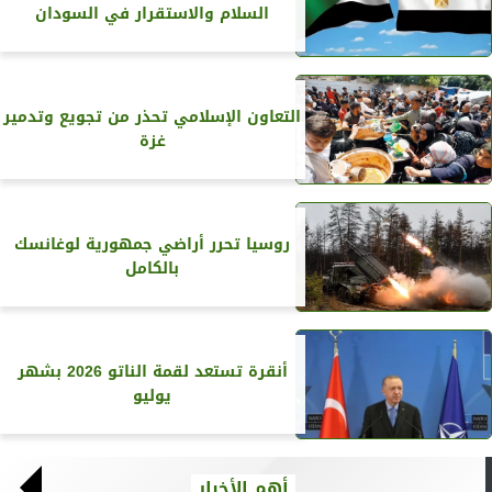
السلام والاستقرار في السودان
التعاون الإسلامي تحذر من تجويع وتدمير
غزة
روسيا تحرر أراضي جمهورية لوغانسك
بالكامل
أنقرة تستعد لقمة الناتو 2026 بشهر
يوليو
أهم الأخبار