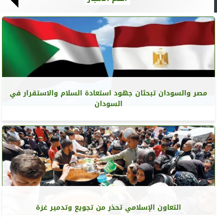
مصر والسودان تبحثان جهود استعادة السلام والاستقرار في
السودان
التعاون الإسلامي تحذر من تجويع وتدمير غزة