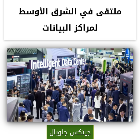
ملتقى في الشرق الأوسط
لمراكز البيانات
جيتكس جلوبال