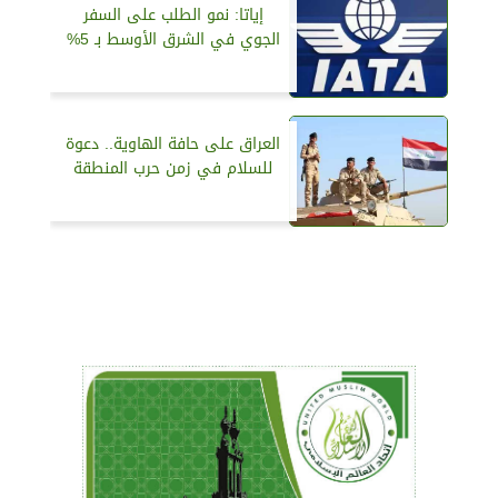
إياتا: نمو الطلب على السفر
الجوي في الشرق الأوسط بـ 5%
العراق على حافة الهاوية.. دعوة
للسلام في زمن حرب المنطقة