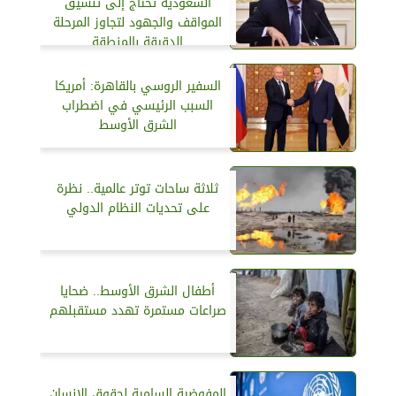
السعودية تحتاج إلى تنسيق
المواقف والجهود لتجاوز المرحلة
الدقيقة بالمنطقة
السفير الروسي بالقاهرة: أمريكا
السبب الرئيسي في اضطراب
الشرق الأوسط
ثلاثة ساحات توتر عالمية.. نظرة
على تحديات النظام الدولي
أطفال الشرق الأوسط.. ضحايا
صراعات مستمرة تهدد مستقبلهم
المفوضية السامية لحقوق الإنسان