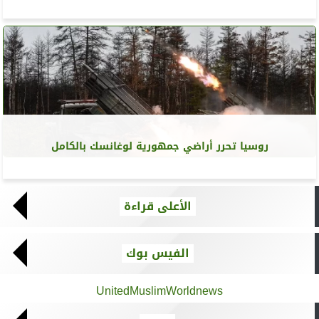
روسيا تحرر أراضي جمهورية لوغانسك بالكامل
الأعلى قراءة
الفيس بوك
UnitedMuslimWorldnews