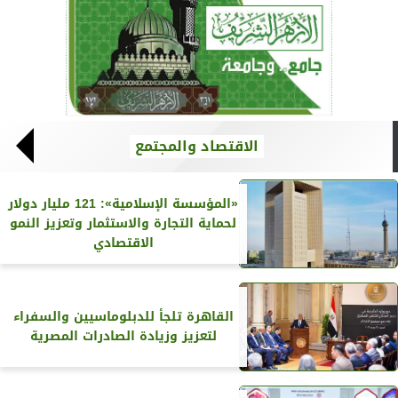
الاقتصاد والمجتمع
«المؤسسة الإسلامية»: 121 مليار دولار
لحماية التجارة والاستثمار وتعزيز النمو
الاقتصادي
القاهرة تلجأ للدبلوماسيين والسفراء
لتعزيز وزيادة الصادرات المصرية