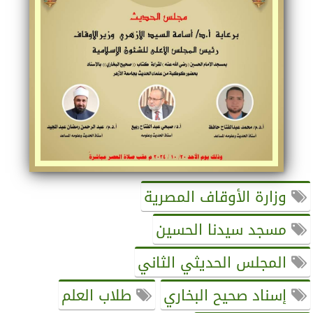
وزارة الأوقاف المصرية
مسجد سيدنا الحسين
المجلس الحديثي الثاني
إسناد صحيح البخاري
طلاب العلم