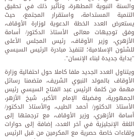
والسنة النبوية المطهرة، وتأثير ذلك في تحقيق
التنمية المستدامة، واستقرار المجتمع، حيث
يستعرض العدد الخطة الدعوية لوزارة الأوقاف،
وفق توجيهات معالى الأستاذ الدكتور/ أسامة
الأزهري، وزير الأوقاف، رئيس المجلس الأعلى
للشئون الإسلامية؛ لتنفيذ مبادرة الرئيس السيسي
"بداية جديدة لبناء الإنسان".
ويتناول العدد الجديد ملفا كاملا حول احتفالية وزارة
الأوقاف بالمولد النبوي الشريف، متضمنا رسائل
مهمة من كلمة الرئيس عبد الفتاح السيسي رئيس
الجمهورية، وفضيلة الإمام الأكبر، شيخ الأزهر،
الأستاذ الدكتور/ أحمد الطيب، والأستاذ الدكتور/
أسامة الأزهري، وزير الأوقاف، مع ترجمتها إلى
اللغة الإنجليزية في آخر العدد، إضافة إلى حوارات
ولقاءات خاصة حصرية مع المكرمين من قبل الرئيس