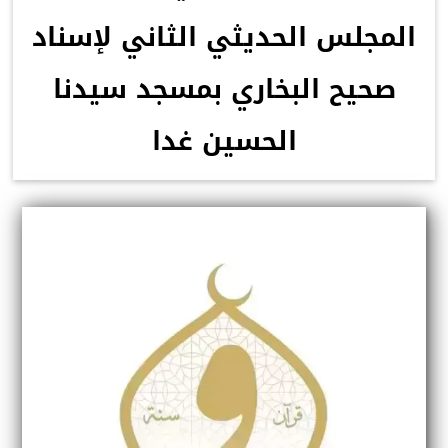
المجلس الحديثي الثاني لإسناد
صحيح البخاري بمسجد سيدنا
الحسين غدا