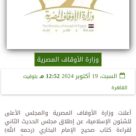
وزارة الأوقاف المصرية
السبت، 19 أكتوبر 2024
12:52 مـ
بتوقيت
القاهرة
أعلنت وزارة الأوقاف المصرية والمجلس الأعلى
للشئون الإسلامية، عن إطلاق مجلس الحديث الثاني
لقراءة كتاب صحيح الإمام البخاري (رحمه الله)