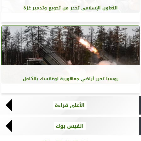
التعاون الإسلامي تحذر من تجويع وتدمير غزة
روسيا تحرر أراضي جمهورية لوغانسك بالكامل
الأعلى قراءة
الفيس بوك