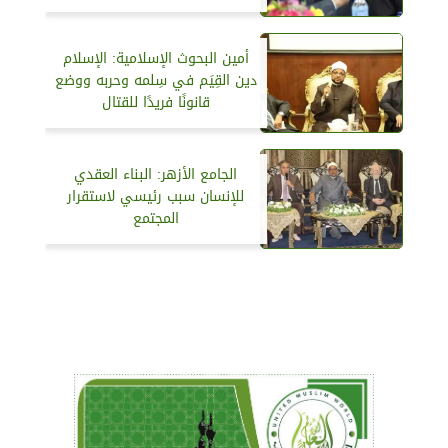
أمين البحوث الإسلامية: الإسلام
دين القِيَم في سِلمه وحربه ووضع
قانونًا فريدًا للقتال
الجامع الأزهر: البناء العقدي
للإنسان سبب رئيسي لاستقرار
المجتمع