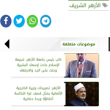
الأزهر الشريف
موضوعات متعلقة
نائب رئيس جامعة الأزهر: شريعة
الإسلام جاءت لإسعاد البشرية
وحثت على الجد والاجتهاد
الأزهر: تصريحات وزيرة الخارجية
الألمانية بشأن قصف غزة انتكاسة
أخلاقيَّة وردة حضارية