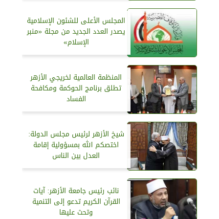
المجلس الأعلى للشئون الإسلامية
يصدر العدد الجديد من مجلة «منبر
الإسلام»
المنظمة العالمية لخريجي الأزهر
تطلق برنامج الحوكمة ومكافحة
الفساد
شيخ الأزهر لرئيس مجلس الدولة:
اختصكم الله بمسؤولية إقامة
العدل بين الناس
نائب رئيس جامعة الأزهر: آيات
القرآن الكريم تدعو إلى التنمية
وتحث عليها