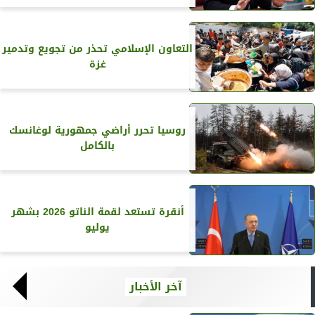
التعاون الإسلامي تحذر من تجويع وتدمير
غزة
روسيا تحرر أراضي جمهورية لوغانسك
بالكامل
أنقرة تستعد لقمة الناتو 2026 بشهر
يوليو
آخر الأخبار