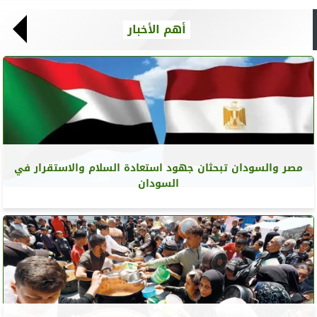
أهم الأخبار
مصر والسودان تبحثان جهود استعادة السلام والاستقرار في
السودان