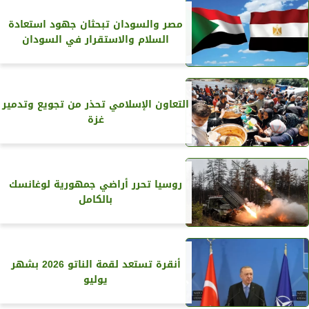
مصر والسودان تبحثان جهود استعادة
السلام والاستقرار في السودان
التعاون الإسلامي تحذر من تجويع وتدمير
غزة
روسيا تحرر أراضي جمهورية لوغانسك
بالكامل
أنقرة تستعد لقمة الناتو 2026 بشهر
يوليو