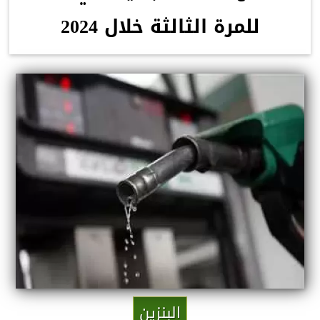
للمرة الثالثة خلال 2024
البنزين