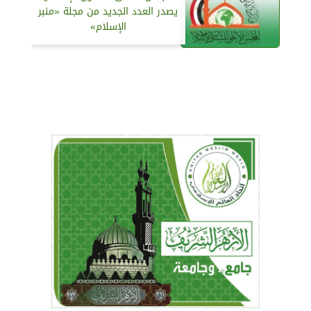
يصدر العدد الجديد من مجلة «منبر
الإسلام»