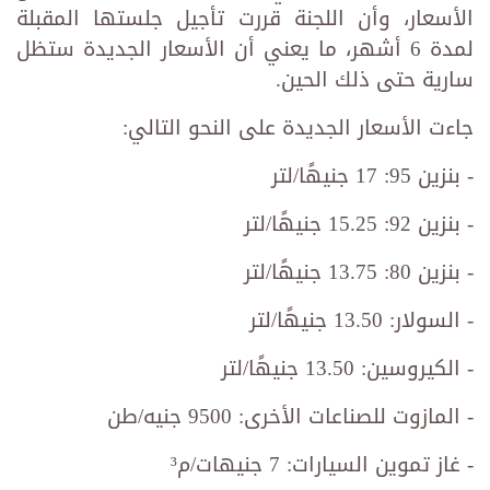
الأسعار، وأن اللجنة قررت تأجيل جلستها المقبلة
لمدة 6 أشهر، ما يعني أن الأسعار الجديدة ستظل
سارية حتى ذلك الحين.
جاءت الأسعار الجديدة على النحو التالي:
- بنزين 95: 17 جنيهًا/لتر
- بنزين 92: 15.25 جنيهًا/لتر
- بنزين 80: 13.75 جنيهًا/لتر
- السولار: 13.50 جنيهًا/لتر
- الكيروسين: 13.50 جنيهًا/لتر
- المازوت للصناعات الأخرى: 9500 جنيه/طن
- غاز تموين السيارات: 7 جنيهات/م³