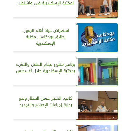
لمكتبة الإسكندرية في واشنطن
استعراض حياة أهم الرموز..
إطلاق بودكاست مكتبة
الإسكندرية
برنامج متنوع بجناح الطفل والنشء
بمكتبة الإسكندرية خلال أغسطس
كاتب: الشيخ حسن العطار وضع
بداية إجراءات الإصلاح والتجديد