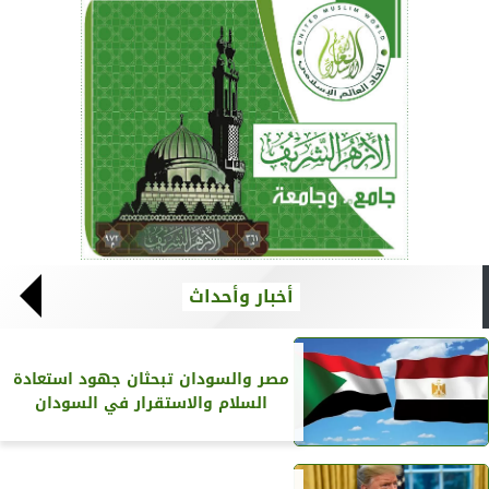
أخبار وأحداث
مصر والسودان تبحثان جهود استعادة
السلام والاستقرار في السودان