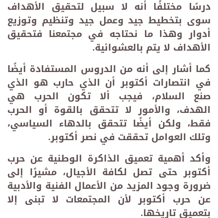
درسًا مختلفًا أنه لا سبيل لتحقيق الأهداف
سوى بتخطيط جيد وعمل جيد وتنظيم وتوزيع
أدوار وهذا ما نحتاجه في مجتمعنا فتحقيق
الأهداف لا يتم بالعشوائية
.
كما أشار إلى أنه من الدروس المستفادة أيضًا
في انتصارات أكتوبر أن الذي حارب هو الذي
صنع السلام، فيجب ألا تكون الحرب هي
الهدف، والأمور لا تتحقق بالقوة أو الحرب
فقط، ولكن أيضًا تتحقق بالدهاء السياسي،
وتلك العوامل تحققت في نصر أكتوبر
.
وأكد أهمية تعميق الذاكرة الوطنية عن حرب
أكتوبر حتى تصل لكافة الأجيال، مشيرًا إلى
ضرورة وجود المزيد من الأعمال الفنية والأدبية
عن حرب أكتوبر
لأن المجتمعات لا تبنى إلا
بتعميق تاريخها
.