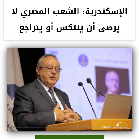
الإسكندرية: الشعب المصري لا
يرضى أن ينتكس أو يتراجع