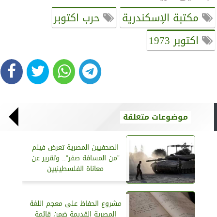
مكتبة الإسكندرية
حرب اكتوبر
اكتوبر 1973
موضوعات متعلقة
الصحفيين المصرية تعرض فيلم
”من المسافة صفر”.. وتقرير عن
معاناة الفلسطينيين
مشروع الحفاظ على معجم اللغة
المصرية القديمة ضمن قائمة