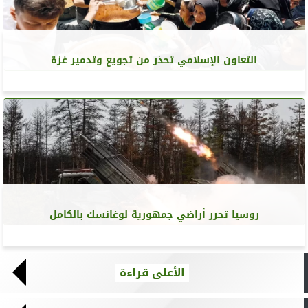
التعاون الإسلامي تحذر من تجويع وتدمير غزة
روسيا تحرر أراضي جمهورية لوغانسك بالكامل
الأعلى قراءة