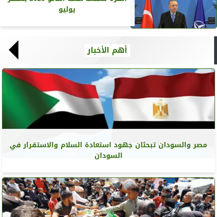
يوليو
أهم الأخبار
مصر والسودان تبحثان جهود استعادة السلام والاستقرار في
السودان