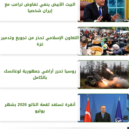
البيت الأبيض ينفي تفاوض ترامب مع
إيران شخصيا
التعاون الإسلامي تحذر من تجويع وتدمير
غزة
روسيا تحرر أراضي جمهورية لوغانسك
بالكامل
أنقرة تستعد لقمة الناتو 2026 بشهر
يوليو