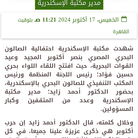
مدير مكتبة الإسكندرية
الخميس، 17 أكتوبر 2024
11:21 صـ
بتوقيت
القاهرة
شهدت مكتبة الإسكندرية احتفالية الصالون
البحري المصري بنصر أكتوبر المجيد وعيد
القوات البحرية، حيث افتتح اللقاء اللواء بحري
حسين فؤاد؛ رئيس اللجنة المنظمة ورئيس
المكتب التنفيذي للصالون البحري بالإسكندرية،
بحضور الدكتور أحمد زايد؛ مدير مكتبة
الإسكندرية وعدد من المثقفين وكبار
المسؤولين
.
وخلال كلمته، قال الدكتور أحمد زايد إن حرب
أكتوبر هي ذكرى عزيزة علينا جميعا، في كل